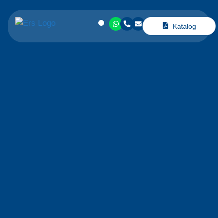
Katalog