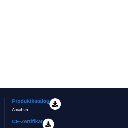
Produktkatalog
Ansehen
CE-Zertifikat