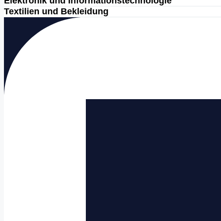
Elektronik und Informationstechnologie
Textilien und Bekleidung