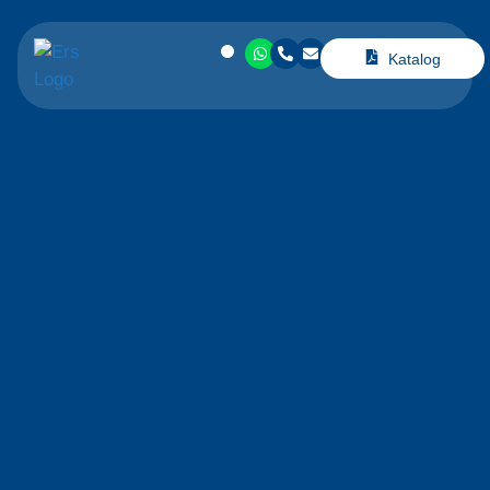
Katalog