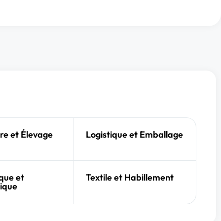
re et Élevage
Logistique et Emballage
que et
Textile et Habillement
ique