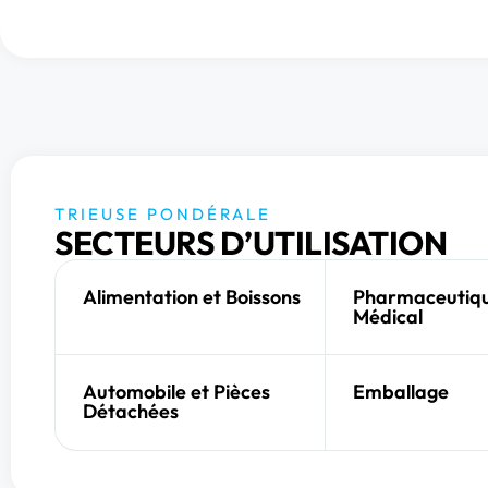
TRIEUSE PONDÉRALE
SECTEURS D’UTILISATION
Alimentation et Boissons
Pharmaceutiqu
Médical
Automobile et Pièces
Emballage
Détachées