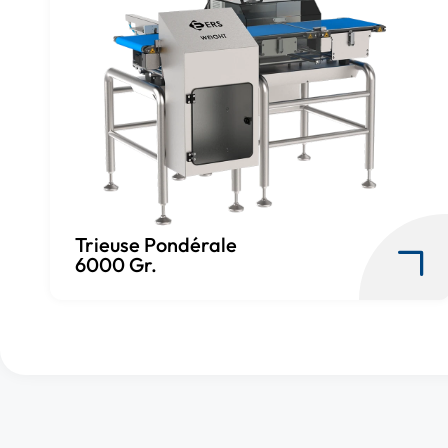
Trieuse Pondérale
6000 Gr.