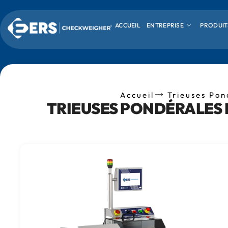
ACCUEIL
ENTREPRISE
PRODUIT
Accueil
Trieuses Pon
TRIEUSES PONDÉRALES 