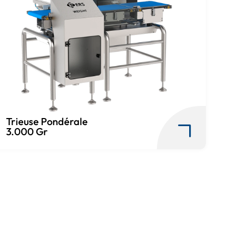
Trieuse Pondérale
3.000 Gr