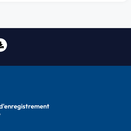
 d'enregistrement
e