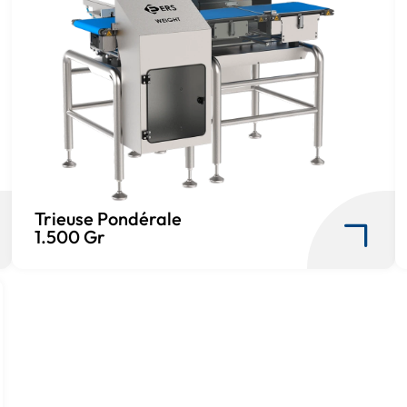
Trieuse Pondérale
1.500 Gr