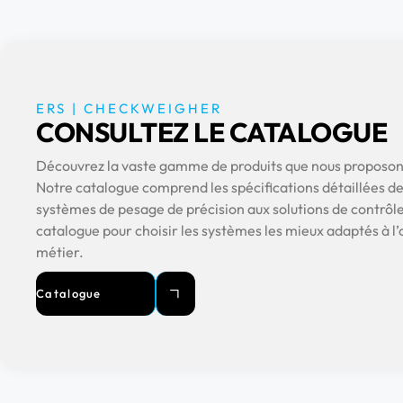
ERS | CHECKWEIGHER
CONSULTEZ LE CATALOGUE
Découvrez la vaste gamme de produits que nous proposo
Notre catalogue comprend les spécifications détaillées de
systèmes de pesage de précision aux solutions de contrôl
catalogue pour choisir les systèmes les mieux adaptés à l
métier.
Catalogue