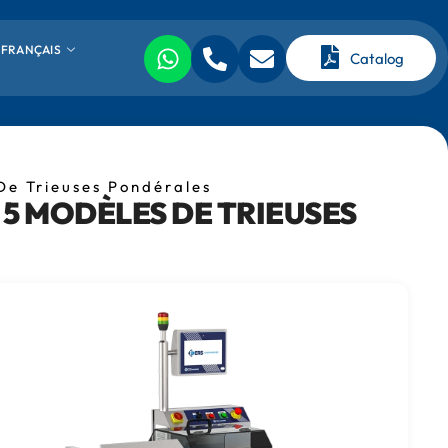
FRANÇAIS
Catalog
De Trieuses Pondérales
5 MODÈLES DE TRIEUSES