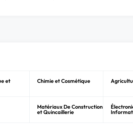
e et
Chimie et Cosmétique
Agricultu
Matériaux De Construction
Électroni
et Quincaillerie
Informat