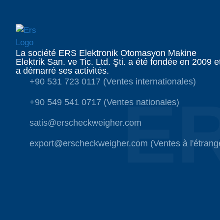
La société ERS Elektronik Otomasyon Makine
Elektrik San. ve Tic. Ltd. Şti. a été fondée en 2009 e
a démarré ses activités.
+90 531 723 0117 (Ventes internationales)
E
+90 549 541 0717 (Ventes nationales)
satis@erscheckweigher.com
export@erscheckweigher.com (Ventes à l'étrang