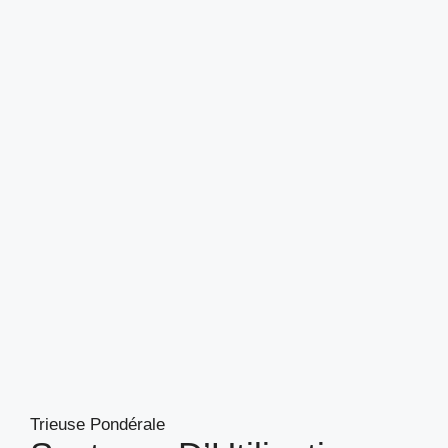
Trieuse Pondérale