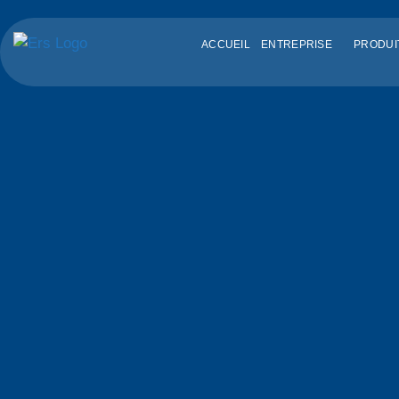
ACCUEIL
ENTREPRISE
PRODUI