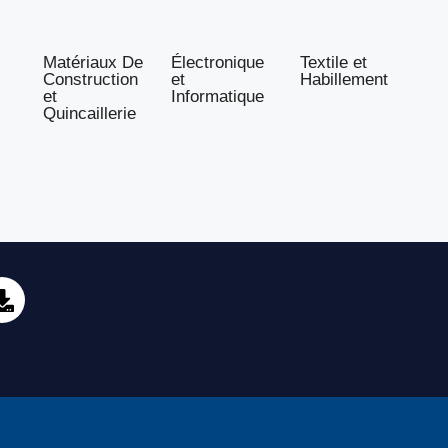
Matériaux De
Électronique
Textile et
Construction
et
Habillement
et
Informatique
Quincaillerie