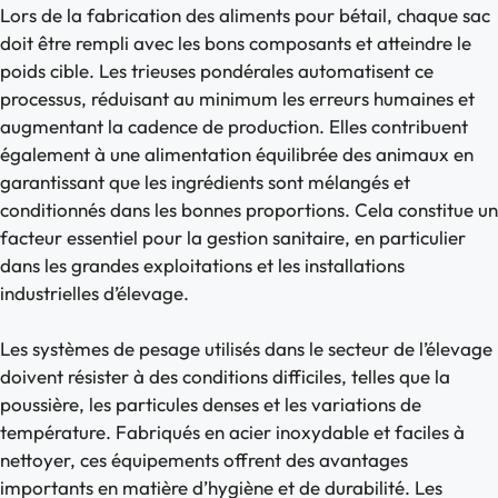
Lors de la fabrication des aliments pour bétail, chaque sac
doit être rempli avec les bons composants et atteindre le
poids cible. Les trieuses pondérales automatisent ce
processus, réduisant au minimum les erreurs humaines et
augmentant la cadence de production. Elles contribuent
également à une alimentation équilibrée des animaux en
garantissant que les ingrédients sont mélangés et
conditionnés dans les bonnes proportions. Cela constitue un
facteur essentiel pour la gestion sanitaire, en particulier
dans les grandes exploitations et les installations
industrielles d’élevage.
Les systèmes de pesage utilisés dans le secteur de l’élevage
doivent résister à des conditions difficiles, telles que la
poussière, les particules denses et les variations de
température. Fabriqués en acier inoxydable et faciles à
nettoyer, ces équipements offrent des avantages
importants en matière d’hygiène et de durabilité. Les