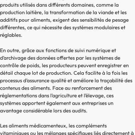
produits utilisés dans différents domaines, comme la
production laitière, la transformation de la viande et les
additifs pour aliments, exigent des sensibilités de pesage
différentes, ce qui nécessite des systèmes modulaires et
réglables.
En outre, grâce aux fonctions de suivi numérique et
d’archivage des données offertes par les systèmes de
contrôle de poids, les producteurs peuvent enregistrer en
détail chaque lot de production. Cela facilite à la fois les
processus d’assurance qualité et améliore la traçabilité des
contenus des aliments. Face au renforcement des
réglementations dans l’agriculture et l’élevage, ces
systèmes apportent également aux entreprises un
avantage considérable lors des audits.
Les aliments médicamenteux, les compléments
vitaminiques ou les mélanges spécifiques liés directement à