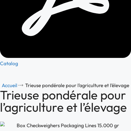
Catalog
Accueil
Trieuse pondérale pour l’agriculture et l’élevage
Trieuse pondérale pour
l’agriculture et l’élevage