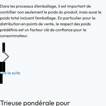
Dans les processus d’emballage, il est important de
contrôler non seulement le poids du produit, mais aussi le
poids total incluant l’emballage. En particulier pour la
distribution en points de vente, le respect des poids
prédéfinis est un facteur clé de confiance pour le
consommateur.
Lire la suite
Trieuse pondérale pour