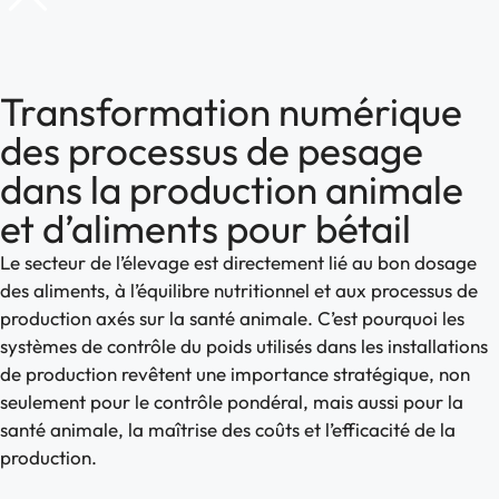
Transformation numérique
des processus de pesage
dans la production animale
et d’aliments pour bétail
Le secteur de l’élevage est directement lié au bon dosage
des aliments, à l’équilibre nutritionnel et aux processus de
production axés sur la santé animale. C’est pourquoi les
systèmes de contrôle du poids utilisés dans les installations
de production revêtent une importance stratégique, non
seulement pour le contrôle pondéral, mais aussi pour la
santé animale, la maîtrise des coûts et l’efficacité de la
production.