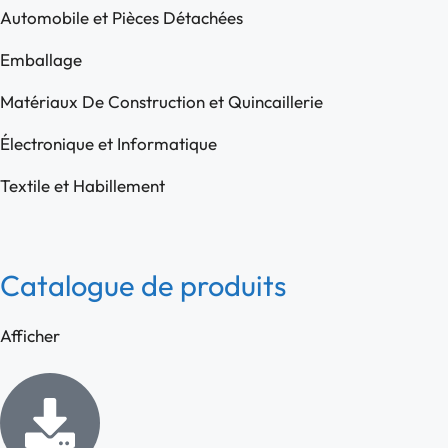
Automobile et Pièces Détachées
Emballage
Matériaux De Construction et Quincaillerie
Électronique et Informatique
Textile et Habillement
Catalogue de produits
Afficher