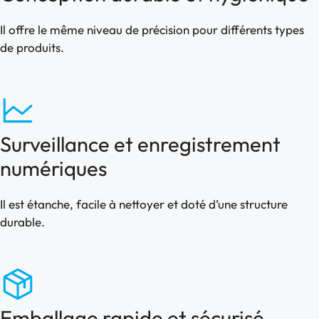
Il offre le même niveau de précision pour différents types
de produits.
Surveillance et enregistrement
numériques
Il est étanche, facile à nettoyer et doté d’une structure
durable.
Emballage rapide et sécurisé