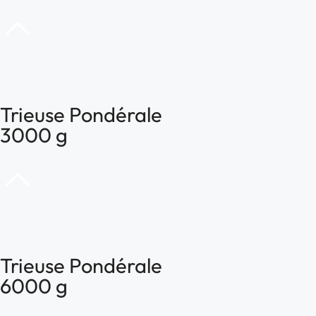
Trieuse Pondérale
3000 g
Trieuse Pondérale
6000 g