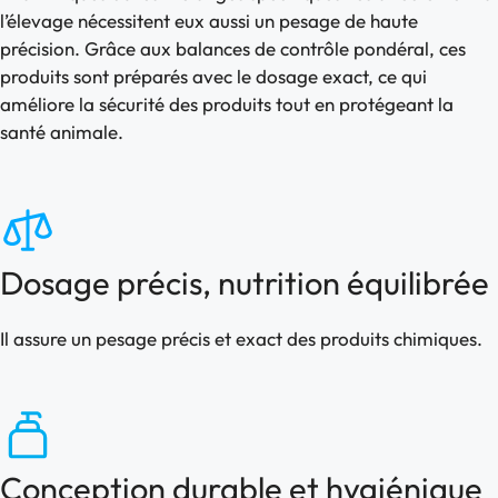
l’élevage nécessitent eux aussi un pesage de haute
précision. Grâce aux balances de contrôle pondéral, ces
produits sont préparés avec le dosage exact, ce qui
améliore la sécurité des produits tout en protégeant la
santé animale.
Dosage précis, nutrition équilibrée
Il assure un pesage précis et exact des produits chimiques.
Conception durable et hygiénique