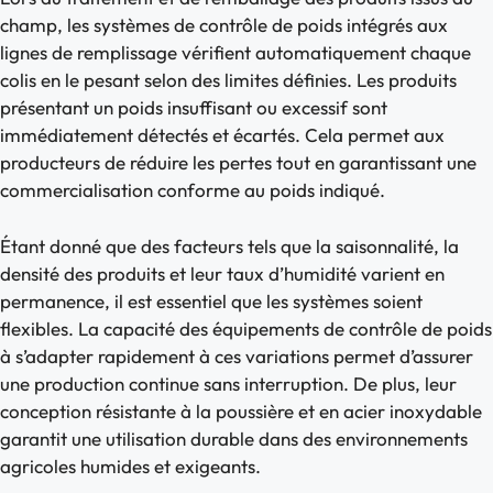
champ, les systèmes de contrôle de poids intégrés aux
lignes de remplissage vérifient automatiquement chaque
colis en le pesant selon des limites définies. Les produits
présentant un poids insuffisant ou excessif sont
immédiatement détectés et écartés. Cela permet aux
producteurs de réduire les pertes tout en garantissant une
commercialisation conforme au poids indiqué.
Étant donné que des facteurs tels que la saisonnalité, la
densité des produits et leur taux d’humidité varient en
permanence, il est essentiel que les systèmes soient
flexibles. La capacité des équipements de contrôle de poids
à s’adapter rapidement à ces variations permet d’assurer
une production continue sans interruption. De plus, leur
conception résistante à la poussière et en acier inoxydable
garantit une utilisation durable dans des environnements
agricoles humides et exigeants.