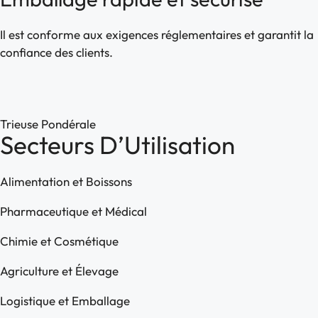
Il est conforme aux exigences réglementaires et garantit la
confiance des clients.
Trieuse Pondérale
Secteurs D’Utilisation
Alimentation et Boissons
Pharmaceutique et Médical
Chimie et Cosmétique
Agriculture et Élevage
Logistique et Emballage