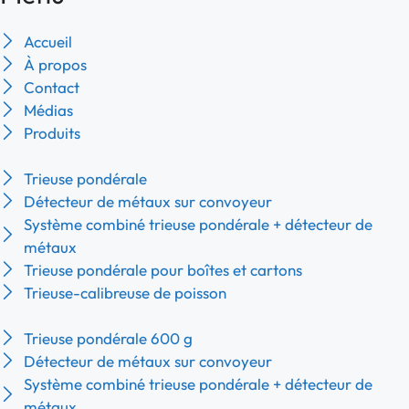
Accueil
À propos
Contact
Médias
Produits
Trieuse pondérale
Détecteur de métaux sur convoyeur
Système combiné trieuse pondérale + détecteur de
métaux
Trieuse pondérale pour boîtes et cartons
Trieuse-calibreuse de poisson
Trieuse pondérale 600 g
Détecteur de métaux sur convoyeur
Système combiné trieuse pondérale + détecteur de
métaux