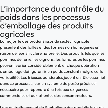
L’importance du contrôle du
poids dans les processus
d’emballage des produits
agricoles
La majorité des produits issus du secteur agricole
présentent des tailles et des formes non homogènes en
raison de leur structure naturelle. Des produits tels que les
pommes de terre, les oignons, les tomates ou les pommes
peuvent varier considérablement, et chaque opération
d’emballage doit garantir un poids constant malgré cette
variabilité. Les trieuses pondérales jouent un rôle essentiel
dans ce processus, car un système de pesée précis est
nécessaire pour répondre à la fois aux exigences
commerciales et aux attentes des consommateurs.
Lors du traitement et de l’emballage des produits issus du