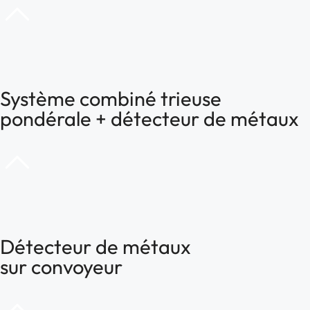
Système combiné trieuse
pondérale + détecteur de métaux
Détecteur de métaux
sur convoyeur