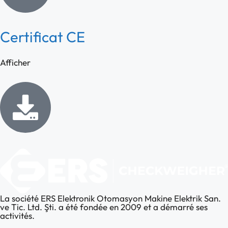
Certificat CE
Afficher
La société ERS Elektronik Otomasyon Makine Elektrik San.
ve Tic. Ltd. Şti. a été fondée en 2009 et a démarré ses
activités.