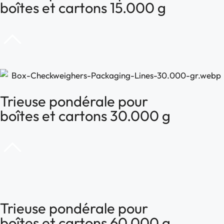
boîtes et cartons 15.000 g
Trieuse pondérale pour
boîtes et cartons 30.000 g
Trieuse pondérale pour
boîtes et cartons 60.000 g