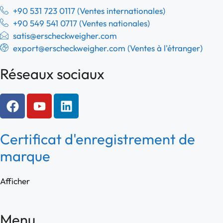
+90 531 723 0117 (Ventes internationales)
+90 549 541 0717 (Ventes nationales)
satis@erscheckweigher.com
export@erscheckweigher.com (Ventes à l'étranger)
Réseaux sociaux
Certificat d'enregistrement de
marque
Afficher
Menu