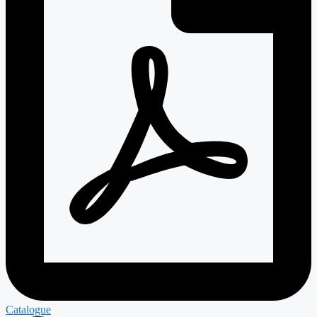
Catalogue