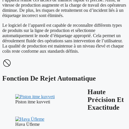
vitesse de production augmente et la charge de travail des opérateurs
diminue. De plus, les risques de retraitement ou d’incident liés à un
étiquetage incorrect sont éliminés.
Le logiciel de l’appareil est capable de reconnaître différents types
de produits sur la ligne de production et sélectionne
automatiquement le mode d’étiquetage approprié. Cela permet un
déroulement fluide des opérations sans intervention de l’utilisateur.
La qualité de production est maintenue à un niveau élevé et chaque
colis reste conforme aux standards définis.
Fonction De Rejet Automatique
Haute
Précision Et
Piston itme kuvveti
Exactitude
Hava Üfleme