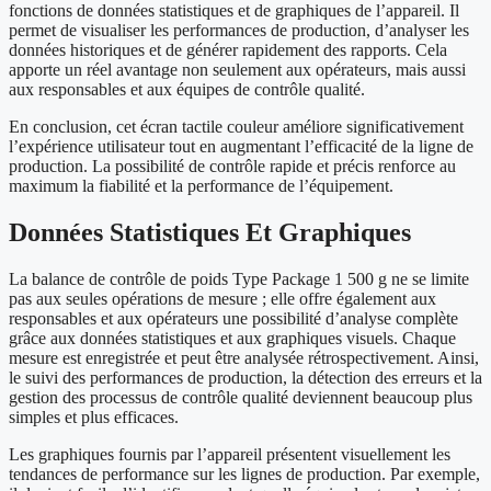
fonctions de données statistiques et de graphiques de l’appareil. Il
permet de visualiser les performances de production, d’analyser les
données historiques et de générer rapidement des rapports. Cela
apporte un réel avantage non seulement aux opérateurs, mais aussi
aux responsables et aux équipes de contrôle qualité.
En conclusion, cet écran tactile couleur améliore significativement
l’expérience utilisateur tout en augmentant l’efficacité de la ligne de
production. La possibilité de contrôle rapide et précis renforce au
maximum la fiabilité et la performance de l’équipement.
Données Statistiques Et Graphiques
La balance de contrôle de poids Type Package 1 500 g ne se limite
pas aux seules opérations de mesure ; elle offre également aux
responsables et aux opérateurs une possibilité d’analyse complète
grâce aux données statistiques et aux graphiques visuels. Chaque
mesure est enregistrée et peut être analysée rétrospectivement. Ainsi,
le suivi des performances de production, la détection des erreurs et la
gestion des processus de contrôle qualité deviennent beaucoup plus
simples et plus efficaces.
Les graphiques fournis par l’appareil présentent visuellement les
tendances de performance sur les lignes de production. Par exemple,