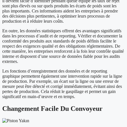
il devient facile d’identifier pendant quelle équipe les taux de rejet
sont plus élevés ou sur quels produits les écarts de poids sont les
plus importants. Ces informations aident les entreprises à prendre
des décisions plus pertinentes, à optimiser leurs processus de
production et à réduire leurs coûts.
En outre, les données statistiques offrent des avantages significatifs
dans les processus d’audit et de reporting. Vérifier et documenter la
conformité des produits aux standards de poids définis facilite le
respect des exigences qualité et des obligations réglementaires. De
cette manière, les entreprises renforcent à la fois leur contrôle qualité
interne et disposent d’une source de données fiable pour les audits
externes.
Les fonctions d’enregistrement des données et de reporting
graphique permettent également une intervention rapide sur la ligne
de production. Par exemple, un écart sur la ligne ou une erreur de
mesure peut être détecté et corrigé immédiatement, évitant ainsi des
pertes de production. Cela réduit le gaspillage et permet un gain
significatif en main-d’œuvre et en temps.
Changement Facile Du Convoyeur