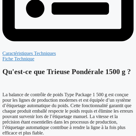
Caractéristiques Techniques
Fiche Technique
Qu'est-ce que Trieuse Pondérale 1500 g ?
La balance de contrôle de poids Type Package 1 500 g est conçue
pour les lignes de production modernes et est équipée d’un système
d’étiquetage automatique du poids. Cette fonctionnalité garantit que
chaque produit emballé respecte le poids requis et élimine les erreurs
pouvant survenir lors de l’étiquetage manuel. La vitesse et la
précision étant essentielles dans les processus de production,
l’étiquetage automatique contribue à rendre la ligne à la fois plus
efficace et plus fiable.