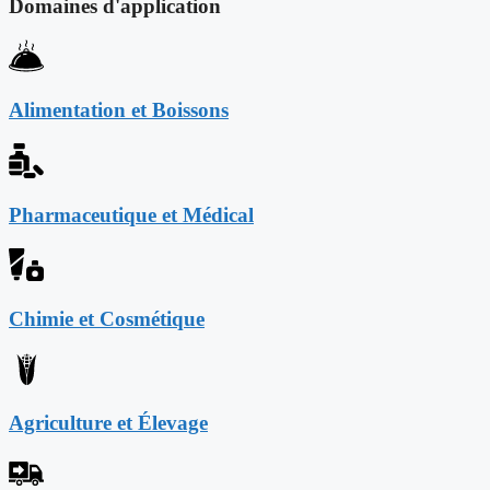
Domaines d'application
Alimentation et Boissons
Pharmaceutique et Médical
Chimie et Cosmétique
Agriculture et Élevage