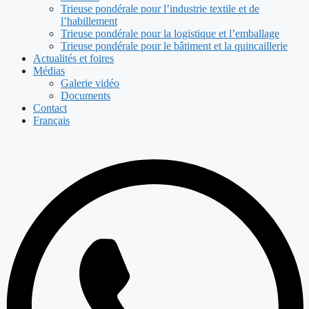
Trieuse pondérale pour l’industrie textile et de
l’habillement
Trieuse pondérale pour la logistique et l’emballage
Trieuse pondérale pour le bâtiment et la quincaillerie
Actualités et foires
Médias
Galerie vidéo
Documents
Contact
Français