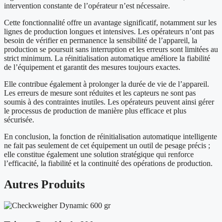
intervention constante de l’opérateur n’est nécessaire.
Cette fonctionnalité offre un avantage significatif, notamment sur les
lignes de production longues et intensives. Les opérateurs n’ont pas
besoin de vérifier en permanence la sensibilité de l’appareil, la
production se poursuit sans interruption et les erreurs sont limitées au
strict minimum. La réinitialisation automatique améliore la fiabilité
de l’équipement et garantit des mesures toujours exactes.
Elle contribue également à prolonger la durée de vie de l’appareil.
Les erreurs de mesure sont réduites et les capteurs ne sont pas
soumis à des contraintes inutiles. Les opérateurs peuvent ainsi gérer
le processus de production de manière plus efficace et plus
sécurisée.
En conclusion, la fonction de réinitialisation automatique intelligente
ne fait pas seulement de cet équipement un outil de pesage précis ;
elle constitue également une solution stratégique qui renforce
l’efficacité, la fiabilité et la continuité des opérations de production.
Autres
Produits