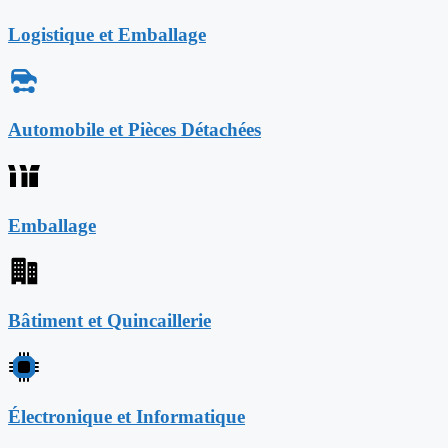
Logistique et Emballage
Automobile et Pièces Détachées
Emballage
Bâtiment et Quincaillerie
Électronique et Informatique