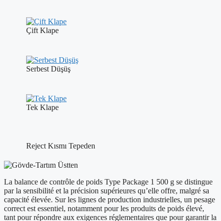
Çift Klape
Serbest Düşüş
Tek Klape
Reject Kısmı Tepeden
La balance de contrôle de poids Type Package 1 500 g se distingue
par la sensibilité et la précision supérieures qu’elle offre, malgré sa
capacité élevée. Sur les lignes de production industrielles, un pesage
correct est essentiel, notamment pour les produits de poids élevé,
tant pour répondre aux exigences réglementaires que pour garantir la