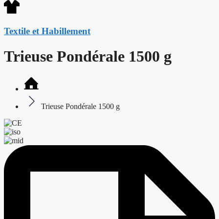
Textile et Habillement
Trieuse Pondérale 1500 g
Trieuse Pondérale 1500 g