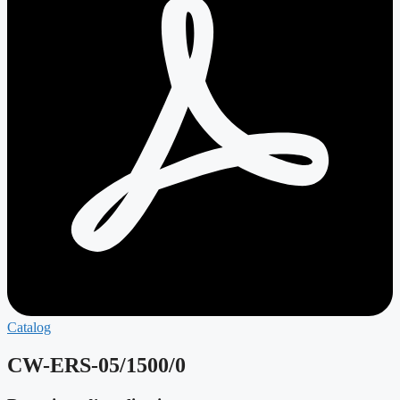
Catalog
CW-ERS-05/1500/0