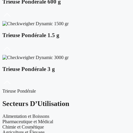
Trieuse Pondérale 600 g
Trieuse Pondérale 1.5 g
Trieuse Pondérale 3 g
Trieuse Pondérale
Secteurs D’Utilisation
Alimentation et Boissons
Pharmaceutique et Médical
Chimie et Cosmétique
Agriculture et Élevage