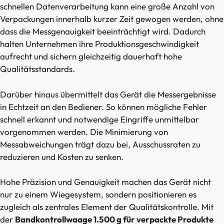
schnellen Datenverarbeitung kann eine große Anzahl von
Verpackungen innerhalb kurzer Zeit gewogen werden, ohne
dass die Messgenauigkeit beeinträchtigt wird. Dadurch
halten Unternehmen ihre Produktionsgeschwindigkeit
aufrecht und sichern gleichzeitig dauerhaft hohe
Qualitätsstandards.
Darüber hinaus übermittelt das Gerät die Messergebnisse
in Echtzeit an den Bediener. So können mögliche Fehler
schnell erkannt und notwendige Eingriffe unmittelbar
vorgenommen werden. Die Minimierung von
Messabweichungen trägt dazu bei, Ausschussraten zu
reduzieren und Kosten zu senken.
Hohe Präzision und Genauigkeit machen das Gerät nicht
nur zu einem Wiegesystem, sondern positionieren es
zugleich als zentrales Element der Qualitätskontrolle. Mit
der
Bandkontrollwaage 1.500 g für verpackte Produkte