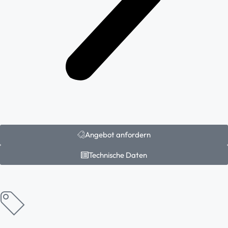
Angebot anfordern
Technische Daten