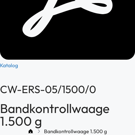
Katalog
CW-ERS-05/1500/0
Bandkontrollwaage
1.500 g
Bandkontrollwaage 1.500 g