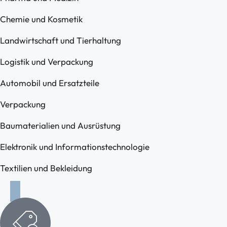
Chemie und Kosmetik
Landwirtschaft und Tierhaltung
Logistik und Verpackung
Automobil und Ersatzteile
Verpackung
Baumaterialien und Ausrüstung
Elektronik und Informationstechnologie
Textilien und Bekleidung