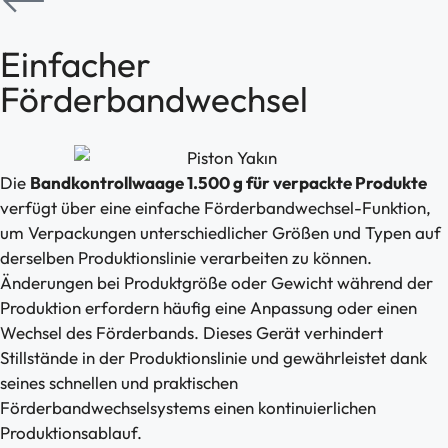
Einfacher
Förderbandwechsel
Die
Bandkontrollwaage 1.500 g für verpackte Produkte
verfügt über eine einfache Förderbandwechsel-Funktion,
um Verpackungen unterschiedlicher Größen und Typen auf
derselben Produktionslinie verarbeiten zu können.
Änderungen bei Produktgröße oder Gewicht während der
Produktion erfordern häufig eine Anpassung oder einen
Wechsel des Förderbands. Dieses Gerät verhindert
Stillstände in der Produktionslinie und gewährleistet dank
seines schnellen und praktischen
Förderbandwechselsystems einen kontinuierlichen
Produktionsablauf.