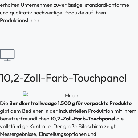
erhalten Unternehmen zuverlässige, standardkonforme
und qualitativ hochwertige Produkte auf ihren
Produktionslinien.
10,2-Zoll-Farb-Touchpanel
Die
Bandkontrollwaage 1.500 g für verpackte Produkte
gibt dem Bediener in der industriellen Produktion mit ihrem
benutzerfreundlichen
10,2-Zoll-Farb-Touchpanel
die
vollständige Kontrolle. Der große Bildschirm zeigt
Messergebnisse, Einstellungsoptionen und