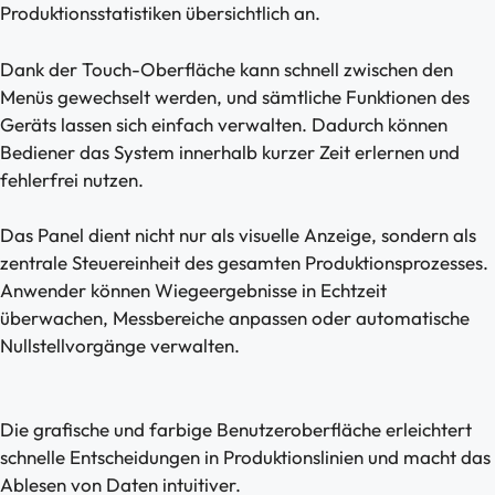
Produktionsstatistiken übersichtlich an.
Dank der Touch-Oberfläche kann schnell zwischen den
Menüs gewechselt werden, und sämtliche Funktionen des
Geräts lassen sich einfach verwalten. Dadurch können
Bediener das System innerhalb kurzer Zeit erlernen und
fehlerfrei nutzen.
Das Panel dient nicht nur als visuelle Anzeige, sondern als
zentrale Steuereinheit des gesamten Produktionsprozesses.
Anwender können Wiegeergebnisse in Echtzeit
überwachen, Messbereiche anpassen oder automatische
Nullstellvorgänge verwalten.
Die grafische und farbige Benutzeroberfläche erleichtert
schnelle Entscheidungen in Produktionslinien und macht das
Ablesen von Daten intuitiver.