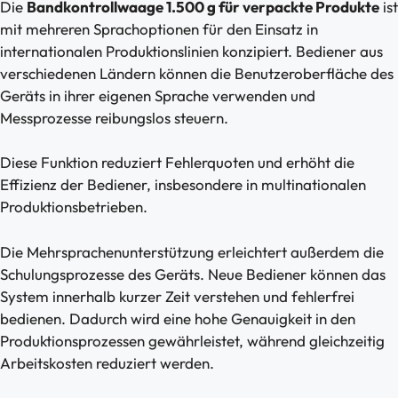
Die
Bandkontrollwaage 1.500 g für verpackte Produkte
ist
mit mehreren Sprachoptionen für den Einsatz in
internationalen Produktionslinien konzipiert. Bediener aus
verschiedenen Ländern können die Benutzeroberfläche des
Geräts in ihrer eigenen Sprache verwenden und
Messprozesse reibungslos steuern.
Diese Funktion reduziert Fehlerquoten und erhöht die
Effizienz der Bediener, insbesondere in multinationalen
Produktionsbetrieben.
Die Mehrsprachenunterstützung erleichtert außerdem die
Schulungsprozesse des Geräts. Neue Bediener können das
System innerhalb kurzer Zeit verstehen und fehlerfrei
bedienen. Dadurch wird eine hohe Genauigkeit in den
Produktionsprozessen gewährleistet, während gleichzeitig
Arbeitskosten reduziert werden.