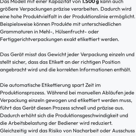
Das Modell mit einer Kapazität von
1.500 g
kann auch
größere Verpackungen präzise verarbeiten. Dadurch wird
eine hohe Produktvielfalt in der Produktionslinie ermöglicht.
Beispielsweise können Produkte mit unterschiedlichen
Grammaturen in Mehl-, Hülsenfrucht- oder
Fertiggerichtverpackungen exakt etikettiert werden.
Das Gerät misst das Gewicht jeder Verpackung einzeln und
stellt sicher, dass das Etikett an der richtigen Position
angebracht wird und die korrekten Informationen enthält.
Die automatische Etikettierung spart Zeit im
Produktionsprozess. Während bei manuellen Abläufen jede
Verpackung einzeln gewogen und etikettiert werden muss,
führt das Gerät diesen Prozess schnell und präzise aus.
Dadurch erhöht sich die Produktionsgeschwindigkeit und
die Arbeitsbelastung der Bediener wird reduziert.
Gleichzeitig wird das Risiko von Nacharbeit oder Ausschuss