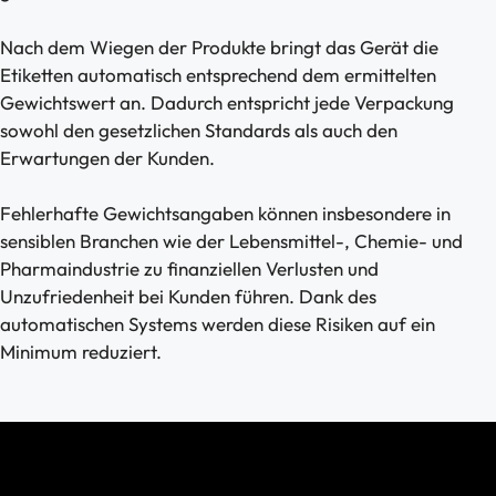
Nach dem Wiegen der Produkte bringt das Gerät die
Etiketten automatisch entsprechend dem ermittelten
Gewichtswert an. Dadurch entspricht jede Verpackung
sowohl den gesetzlichen Standards als auch den
Erwartungen der Kunden.
Fehlerhafte Gewichtsangaben können insbesondere in
sensiblen Branchen wie der Lebensmittel-, Chemie- und
Pharmaindustrie zu finanziellen Verlusten und
Unzufriedenheit bei Kunden führen. Dank des
automatischen Systems werden diese Risiken auf ein
Minimum reduziert.