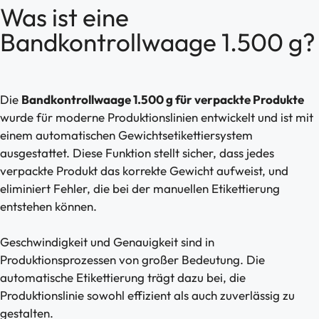
Was ist eine
Bandkontrollwaage 1.500 g?
Die
Bandkontrollwaage 1.500 g für verpackte Produkte
wurde für moderne Produktionslinien entwickelt und ist mit
einem automatischen Gewichtsetikettiersystem
ausgestattet. Diese Funktion stellt sicher, dass jedes
verpackte Produkt das korrekte Gewicht aufweist, und
eliminiert Fehler, die bei der manuellen Etikettierung
entstehen können.
Geschwindigkeit und Genauigkeit sind in
Produktionsprozessen von großer Bedeutung. Die
automatische Etikettierung trägt dazu bei, die
Produktionslinie sowohl effizient als auch zuverlässig zu
gestalten.