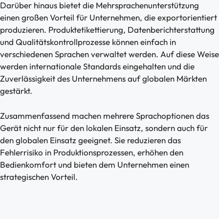
Darüber hinaus bietet die Mehrsprachenunterstützung
einen großen Vorteil für Unternehmen, die exportorientiert
produzieren. Produktetikettierung, Datenberichterstattung
und Qualitätskontrollprozesse können einfach in
verschiedenen Sprachen verwaltet werden. Auf diese Weise
werden internationale Standards eingehalten und die
Zuverlässigkeit des Unternehmens auf globalen Märkten
gestärkt.
Zusammenfassend machen mehrere Sprachoptionen das
Gerät nicht nur für den lokalen Einsatz, sondern auch für
den globalen Einsatz geeignet. Sie reduzieren das
Fehlerrisiko in Produktionsprozessen, erhöhen den
Bedienkomfort und bieten dem Unternehmen einen
strategischen Vorteil.