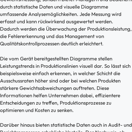
durch statistische Daten und visuelle Diagramme
umfassende Analysemöglichkeiten. Jede Messung wird
erfasst und kann rückwirkend ausgewertet werden.
Dadurch werden die Überwachung der Produktionsleistung,
die Fehlererkennung und das Management von
Qualitätskontrollprozessen deutlich erleichtert.
Die vom Gerät bereitgestellten Diagramme stellen
Leistungstrends in Produktionslinien visuell dar. So lässt sich
beispielsweise einfach erkennen, in welcher Schicht die
Ausschussraten höher sind oder bei welchen Produkten
stärkere Gewichtsabweichungen auftreten. Diese
Informationen helfen Unternehmen dabei, effizientere
Entscheidungen zu treffen, Produktionsprozesse zu
optimieren und Kosten zu senken.
Darüber hinaus bieten statistische Daten auch in Audit- und