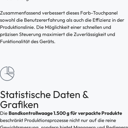
Zusammenfassend verbessert dieses Farb-Touchpanel
sowohl die Benutzererfahrung als auch die Effizienz in der
Produktionslinie. Die Möglichkeit einer schnellen und
präzisen Steuerung maximiert die Zuverlässigkeit und
Funktionalität des Geräts.
Statistische Daten &
Grafiken
Die
Bandkontrollwaage 1.500 g für verpackte Produkte
beschränkt Produktionsprozesse nicht nur auf die reine
Gewichtsmessung, sondern bietet Managern und Bedienern