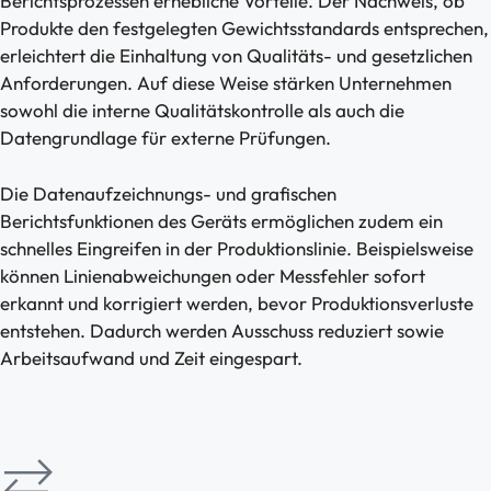
Berichtsprozessen erhebliche Vorteile. Der Nachweis, ob
Produkte den festgelegten Gewichtsstandards entsprechen,
erleichtert die Einhaltung von Qualitäts- und gesetzlichen
Anforderungen. Auf diese Weise stärken Unternehmen
sowohl die interne Qualitätskontrolle als auch die
Datengrundlage für externe Prüfungen.
Die Datenaufzeichnungs- und grafischen
Berichtsfunktionen des Geräts ermöglichen zudem ein
schnelles Eingreifen in der Produktionslinie. Beispielsweise
können Linienabweichungen oder Messfehler sofort
erkannt und korrigiert werden, bevor Produktionsverluste
entstehen. Dadurch werden Ausschuss reduziert sowie
Arbeitsaufwand und Zeit eingespart.