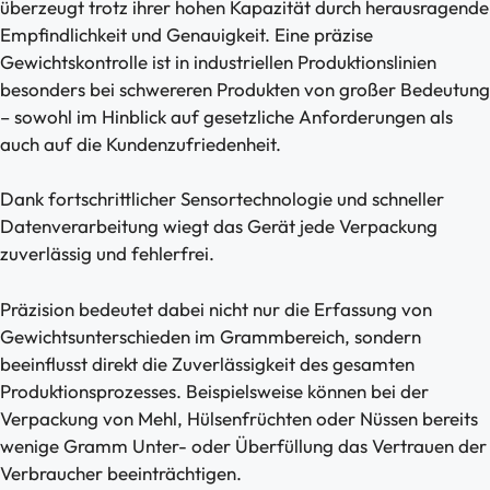
überzeugt trotz ihrer hohen Kapazität durch herausragende
Empfindlichkeit und Genauigkeit. Eine präzise
Gewichtskontrolle ist in industriellen Produktionslinien
besonders bei schwereren Produkten von großer Bedeutung
– sowohl im Hinblick auf gesetzliche Anforderungen als
auch auf die Kundenzufriedenheit.
Dank fortschrittlicher Sensortechnologie und schneller
Datenverarbeitung wiegt das Gerät jede Verpackung
zuverlässig und fehlerfrei.
Präzision bedeutet dabei nicht nur die Erfassung von
Gewichtsunterschieden im Grammbereich, sondern
beeinflusst direkt die Zuverlässigkeit des gesamten
Produktionsprozesses. Beispielsweise können bei der
Verpackung von Mehl, Hülsenfrüchten oder Nüssen bereits
wenige Gramm Unter- oder Überfüllung das Vertrauen der
Verbraucher beeinträchtigen.