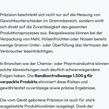
Präzision beschränkt sich nicht nur auf die Messung von
Gewichtsunterschieden im Grammbereich, sondern wirkt
sich direkt auf die Zuverlässigkeit des gesamten
Produktionsprozesses aus. Beispielsweise können bei der
Verpackung von Mehl, Hülsenfrüchten oder Nüssen bereits
wenige Gramm Unter- oder Überfüllung das Vertrauen der
Verbraucher beeinträchtigen.
In Branchen wie der Chemie- oder Pharmaindustrie können
solche Abweichungen noch deutlich schwerwiegendere
Folgen haben. Die
Bandkontrollwaage 1.500 g für
verpackte Produkte
eliminiert diese Risiken und
gewährleistet zuverlässige sowie präzise Ergebnisse.
Die vom Gerät gebotene Präzision ist auch für stark
ausgelastete Produktionslinien ausgelegt. Dank der