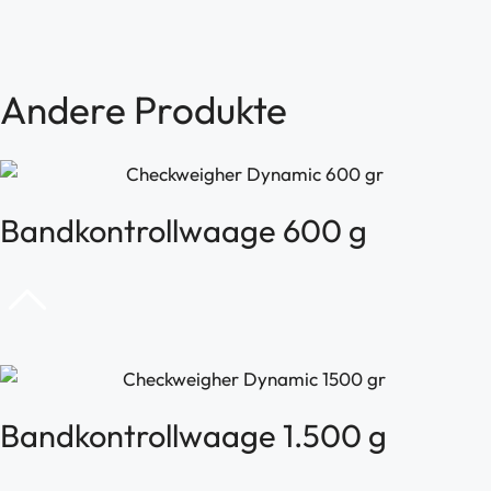
Andere
Produkte
Bandkontrollwaage 600 g
Bandkontrollwaage 1.500 g