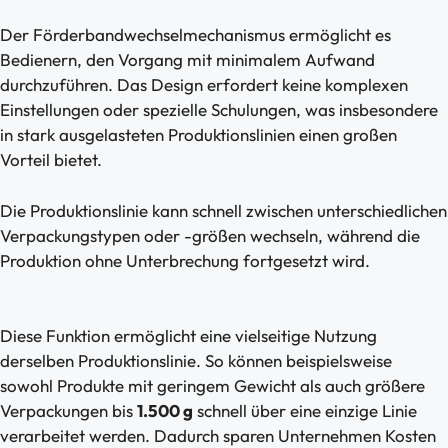
Der Förderbandwechselmechanismus ermöglicht es
Bedienern, den Vorgang mit minimalem Aufwand
durchzuführen. Das Design erfordert keine komplexen
Einstellungen oder spezielle Schulungen, was insbesondere
in stark ausgelasteten Produktionslinien einen großen
Vorteil bietet.
Die Produktionslinie kann schnell zwischen unterschiedlichen
Verpackungstypen oder -größen wechseln, während die
Produktion ohne Unterbrechung fortgesetzt wird.
Diese Funktion ermöglicht eine vielseitige Nutzung
derselben Produktionslinie. So können beispielsweise
sowohl Produkte mit geringem Gewicht als auch größere
Verpackungen bis
1.500 g
schnell über eine einzige Linie
verarbeitet werden. Dadurch sparen Unternehmen Kosten