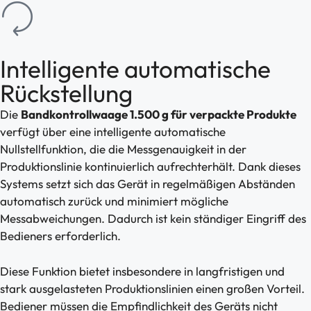
Intelligente automatische
Rückstellung
Die
Bandkontrollwaage 1.500 g für verpackte Produkte
verfügt über eine intelligente automatische
Nullstellfunktion, die die Messgenauigkeit in der
Produktionslinie kontinuierlich aufrechterhält. Dank dieses
Systems setzt sich das Gerät in regelmäßigen Abständen
automatisch zurück und minimiert mögliche
Messabweichungen. Dadurch ist kein ständiger Eingriff des
Bedieners erforderlich.
Diese Funktion bietet insbesondere in langfristigen und
stark ausgelasteten Produktionslinien einen großen Vorteil.
Bediener müssen die Empfindlichkeit des Geräts nicht