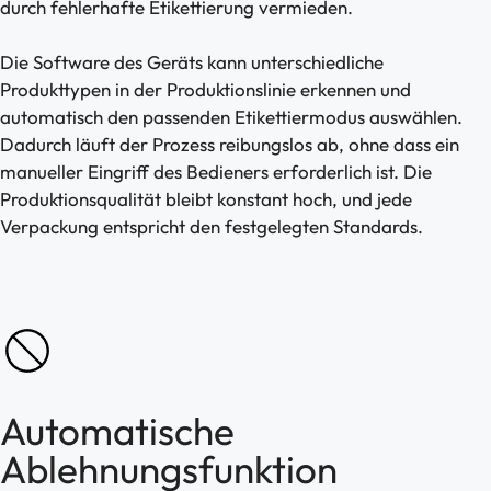
durch fehlerhafte Etikettierung vermieden.
Die Software des Geräts kann unterschiedliche
Produkttypen in der Produktionslinie erkennen und
automatisch den passenden Etikettiermodus auswählen.
Dadurch läuft der Prozess reibungslos ab, ohne dass ein
manueller Eingriff des Bedieners erforderlich ist. Die
Produktionsqualität bleibt konstant hoch, und jede
Verpackung entspricht den festgelegten Standards.
Automatische
Ablehnungsfunktion