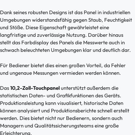
Dank seines robusten Designs ist das Panel in industriellen
Umgebungen widerstandsfähig gegen Staub, Feuchtigkeit
und Stöße. Diese Eigenschaft gewährleistet eine
langfristige und zuverlässige Nutzung. Darüber hinaus
stellt das Farbdisplay des Panels die Messwerte auch in
schwach beleuchteten Umgebungen klar und deutlich dar.
Für Bediener bietet dies einen großen Vorteil, da Fehler
und ungenaue Messungen vermieden werden können.
Das
10,2-Zoll-Touchpanel
unterstützt außerdem die
statistischen Daten- und Grafikfunktionen des Geräts.
Produktionsleistung kann visualisiert, historische Daten
können analysiert und Produktionsberichte schnell erstellt
werden. Dies bietet nicht nur Bedienern, sondern auch
Managern und Qualitätssicherungsteams eine große
Erleichterung.