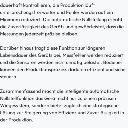
dauerhaft kontrollieren, die Produktion läuft
unterbrechungsfrei weiter und Fehler werden auf ein
Minimum reduziert. Die automatische Nullstellung erhöht
die Zuverlässigkeit des Geräts und gewährleistet, dass die
Messungen jederzeit präzise bleiben.
Darüber hinaus trägt diese Funktion zur längeren
Lebensdauer des Geräts bei. Messfehler werden reduziert
und die Sensoren werden nicht unnötig belastet. Bediener
können den Produktionsprozess dadurch effizient und sicher
steuern.
Zusammenfassend macht die intelligente automatische
Nullstellfunktion das Gerät nicht nur zu einem präzisen
Wiegesystem, sondern bietet zugleich eine strategische
Lösung zur Steigerung von Effizienz und Zuverlässigkeit in
der Produktion.