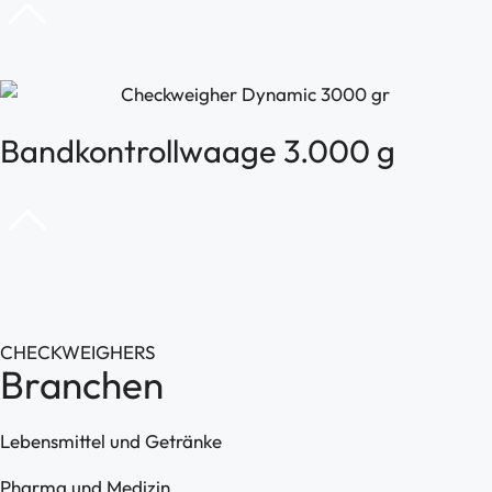
Bandkontrollwaage 3.000 g
CHECKWEIGHERS
Branchen
Lebensmittel und Getränke
Pharma und Medizin