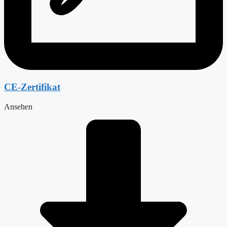
CE-Zertifikat
Ansehen