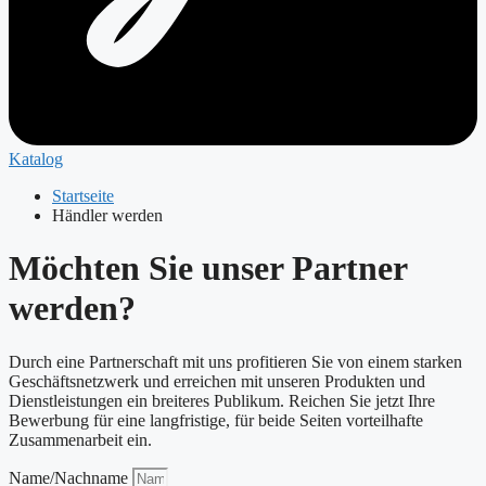
Katalog
Startseite
Händler werden
Möchten Sie unser Partner
werden?
Durch eine Partnerschaft mit uns profitieren Sie von einem starken
Geschäftsnetzwerk und erreichen mit unseren Produkten und
Dienstleistungen ein breiteres Publikum. Reichen Sie jetzt Ihre
Bewerbung für eine langfristige, für beide Seiten vorteilhafte
Zusammenarbeit ein.
Name/Nachname