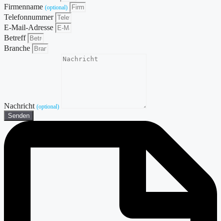
Firmenname
(optional)
Telefonnummer
E-Mail-Adresse
Betreff
Branche
Nachricht
(optional)
Senden