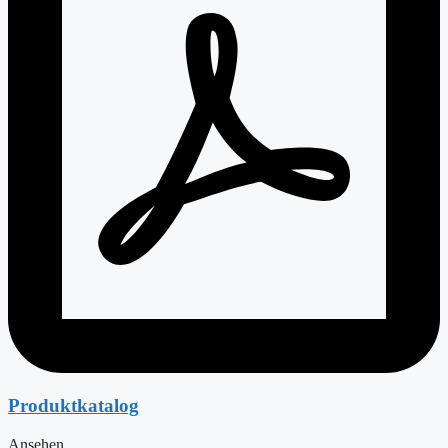
Produktkatalog
Ansehen