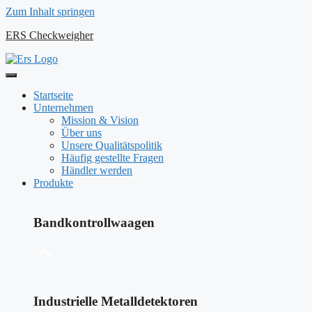
Zum Inhalt springen
ERS Checkweigher
Startseite
Unternehmen
Mission & Vision
Über uns
Unsere Qualitätspolitik
Häufig gestellte Fragen
Händler werden
Produkte
Bandkontrollwaagen
Industrielle Metalldetektoren