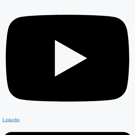
Linkedin