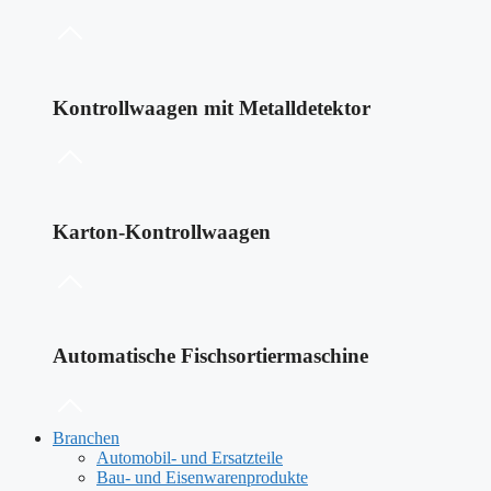
Kontrollwaagen mit Metalldetektor
Karton-Kontrollwaagen
Automatische Fischsortiermaschine
Branchen
Automobil- und Ersatzteile
Bau- und Eisenwarenprodukte