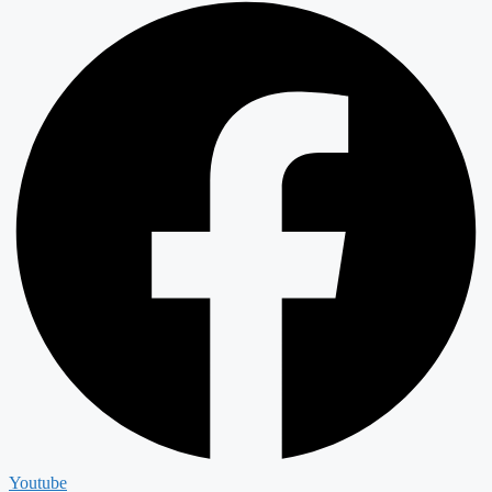
Youtube