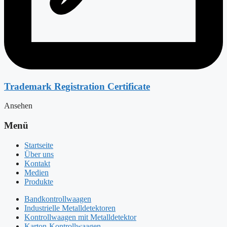
Trademark Registration Certificate
Ansehen
Menü
Startseite
Über uns
Kontakt
Medien
Produkte
Bandkontrollwaagen
Industrielle Metalldetektoren
Kontrollwaagen mit Metalldetektor
Karton-Kontrollwaagen