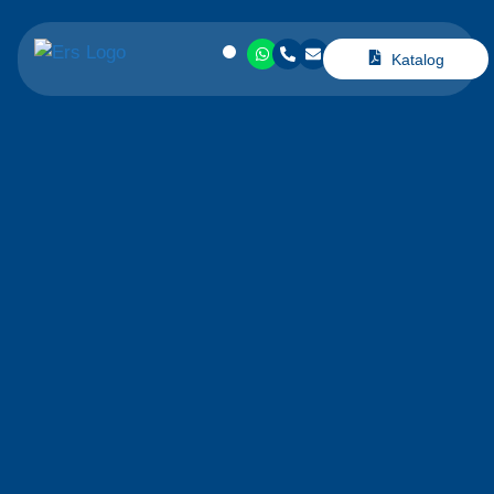
Katalog