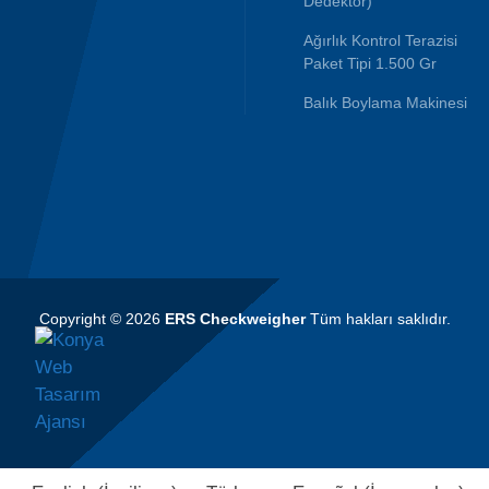
Dedektör)
Ağırlık Kontrol Terazisi
Paket Tipi 1.500 Gr
Balık Boylama Makinesi
Copyright © 2026
ERS Checkweigher
Tüm hakları saklıdır.