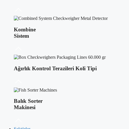
Kombine
Sistem
Ağırlık Kontrol Terazileri Koli Tipi
Balık Sorter
Makinesi
Sektörler