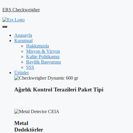
ERS Checkweigher
Anasayfa
Kurumsal
Hakkımızda
Misyon & Vizyon
Kalite Politikamız
Bayilik Başvurusu
SSS
Ürünler
Ağırlık Kontrol Terazileri Paket Tipi
Metal
Dedektörler