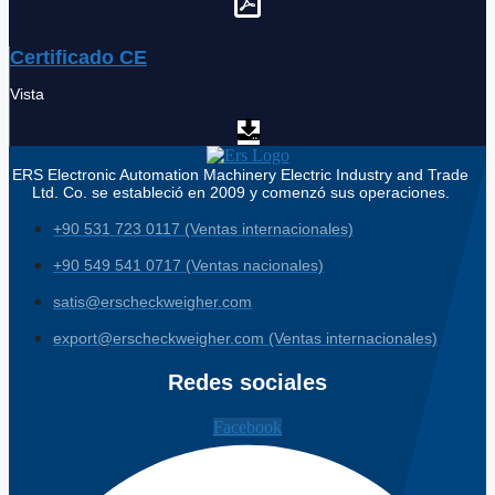
Certificado CE
Vista
ERS Electronic Automation Machinery Electric Industry and Trade
Ltd. Co. se estableció en 2009 y comenzó sus operaciones.
+90 531 723 0117 (Ventas internacionales)
+90 549 541 0717 (Ventas nacionales)
satis@erscheckweigher.com
export@erscheckweigher.com (Ventas internacionales)
Redes sociales
Facebook