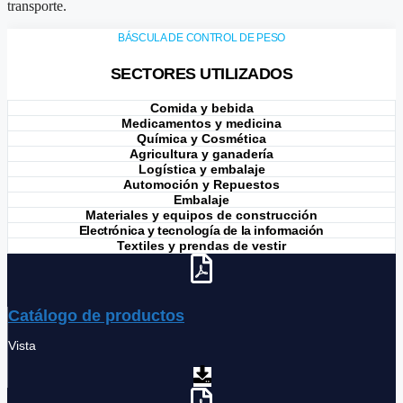
transporte.
BÁSCULA DE CONTROL DE PESO
SECTORES UTILIZADOS
Comida y bebida
Medicamentos y medicina
Química y Cosmética
Agricultura y ganadería
Logística y embalaje
Automoción y Repuestos
Embalaje
Materiales y equipos de construcción
Electrónica y tecnología de la información
Textiles y prendas de vestir
Catálogo de productos
Vista