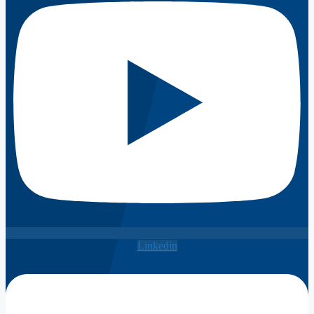
Linkedin