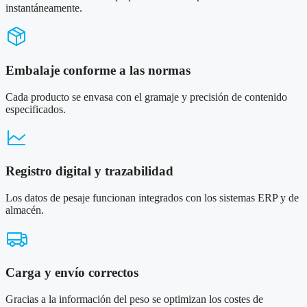
instantáneamente.
Embalaje conforme a las normas
Cada producto se envasa con el gramaje y precisión de contenido
especificados.
Registro digital y trazabilidad
Los datos de pesaje funcionan integrados con los sistemas ERP y de
almacén.
Carga y envío correctos
Gracias a la información del peso se optimizan los costes de