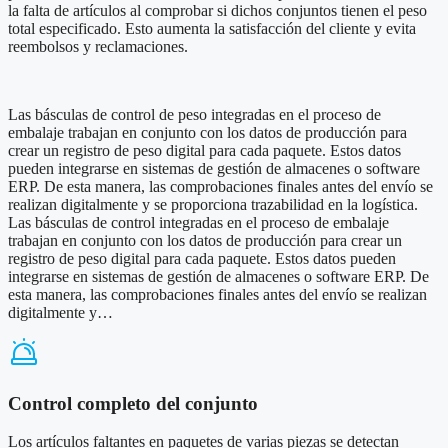
la falta de artículos al comprobar si dichos conjuntos tienen el peso
total especificado. Esto aumenta la satisfacción del cliente y evita
reembolsos y reclamaciones.
Las básculas de control de peso integradas en el proceso de
embalaje trabajan en conjunto con los datos de producción para
crear un registro de peso digital para cada paquete. Estos datos
pueden integrarse en sistemas de gestión de almacenes o software
ERP. De esta manera, las comprobaciones finales antes del envío se
realizan digitalmente y se proporciona trazabilidad en la logística.
Las básculas de control integradas en el proceso de embalaje
trabajan en conjunto con los datos de producción para crear un
registro de peso digital para cada paquete. Estos datos pueden
integrarse en sistemas de gestión de almacenes o software ERP. De
esta manera, las comprobaciones finales antes del envío se realizan
digitalmente y…
Control completo del conjunto
Los artículos faltantes en paquetes de varias piezas se detectan