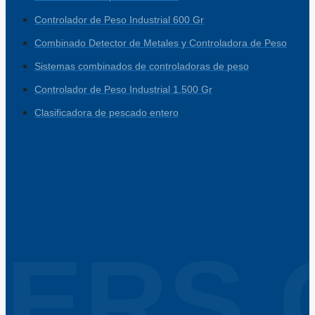
Controlador de Peso Industrial 600 Gr
Combinado Detector de Metales y Controladora de Peso
Sistemas combinados de controladoras de peso
Controlador de Peso Industrial 1.500 Gr
Clasificadora de pescado entero
ERS 