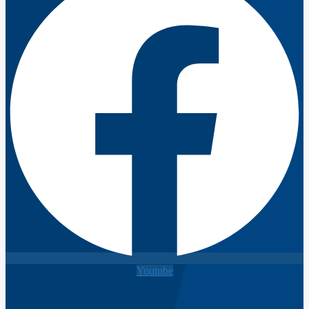
Youtube