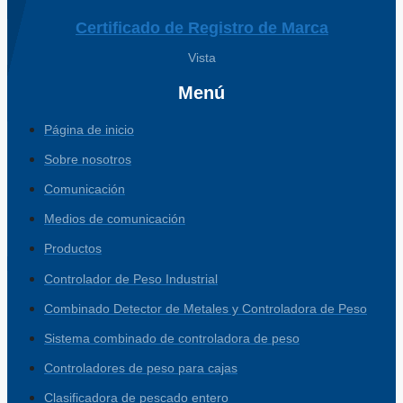
Certificado de Registro de Marca
Vista
Menú
Página de inicio
Sobre nosotros
Comunicación
Medios de comunicación
Productos
Controlador de Peso Industrial
Combinado Detector de Metales y Controladora de Peso
Sistema combinado de controladora de peso
Controladores de peso para cajas
Clasificadora de pescado entero