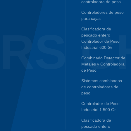
controladora de peso
Controladores de peso
para cajas
RS C
Clasificadora de
pescado entero
Controlador de Peso
Industrial 600 Gr
Combinado Detector de
Metales y Controladora
de Peso
Sistemas combinados
de controladoras de
peso
Controlador de Peso
Industrial 1.500 Gr
Clasificadora de
pescado entero