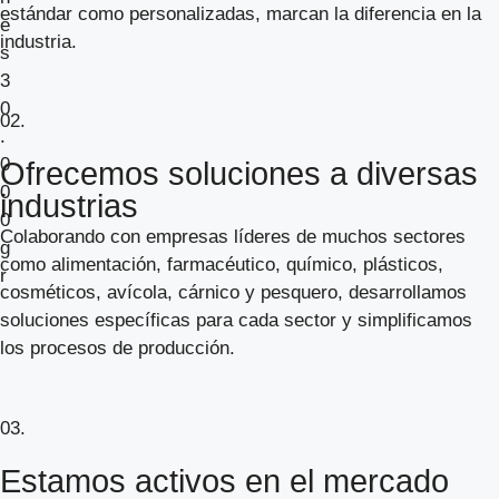
estándar como personalizadas, marcan la diferencia en la
industria.
02.
Ofrecemos soluciones a diversas
industrias
Colaborando con empresas líderes de muchos sectores
como alimentación, farmacéutico, químico, plásticos,
cosméticos, avícola, cárnico y pesquero, desarrollamos
soluciones específicas para cada sector y simplificamos
los procesos de producción.
03.
Estamos activos en el mercado