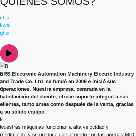
QUIÉNES SOMOS?
chec
kweı
gher
ERS Electronic Automation Machinery Electric Industry
and Trade Co. Ltd. se fundó en 2009 e inició sus
operaciones. Nuestra empresa, centrada en la
satisfacción del cliente, ofrece soporte integral a sus
clientes, tanto antes como después de la venta, gracias
a su sólido equipo.
Nuestras máquinas funcionan a alta velocidad y
rendimiento y se producen de acuerdo con las normas MID