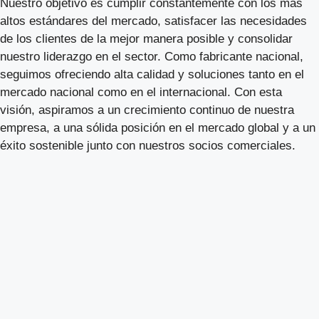
Nuestro objetivo es cumplir constantemente con los más
altos estándares del mercado, satisfacer las necesidades
de los clientes de la mejor manera posible y consolidar
nuestro liderazgo en el sector. Como fabricante nacional,
seguimos ofreciendo alta calidad y soluciones tanto en el
mercado nacional como en el internacional. Con esta
visión, aspiramos a un crecimiento continuo de nuestra
empresa, a una sólida posición en el mercado global y a un
éxito sostenible junto con nuestros socios comerciales.