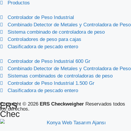
Productos
Controlador de Peso Industrial
Combinado Detector de Metales y Controladora de Peso
Sistema combinado de controladora de peso
Controladores de peso para cajas
Clasificadora de pescado entero
Controlador de Peso Industrial 600 Gr
Combinado Detector de Metales y Controladora de Peso
Sistemas combinados de controladoras de peso
Controlador de Peso Industrial 1.500 Gr
Clasificadora de pescado entero
ERS
Copyright © 2026
ERS Checkweigher
Reservados todos
los derechos.
Chec