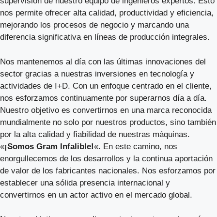
supervisión de nuestro equipo de ingenieros expertos. Esto
nos permite ofrecer alta calidad, productividad y eficiencia,
mejorando los procesos de negocio y marcando una
diferencia significativa en líneas de producción integrales.
Nos mantenemos al día con las últimas innovaciones del
sector gracias a nuestras inversiones en tecnología y
actividades de I+D. Con un enfoque centrado en el cliente,
nos esforzamos continuamente por superarnos día a día.
Nuestro objetivo es convertirnos en una marca reconocida
mundialmente no solo por nuestros productos, sino también
por la alta calidad y fiabilidad de nuestras máquinas.
«
¡Somos Gram Infalible!
«. En este camino, nos
enorgullecemos de los desarrollos y la continua aportación
de valor de los fabricantes nacionales. Nos esforzamos por
establecer una sólida presencia internacional y
convertirnos en un actor activo en el mercado global.