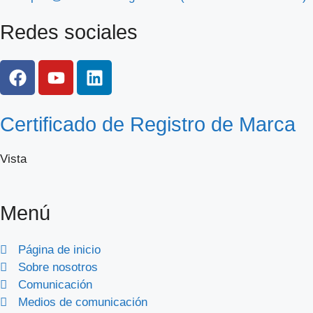
Redes sociales
Certificado de Registro de Marca
Vista
Menú
Página de inicio
Sobre nosotros
Comunicación
Medios de comunicación