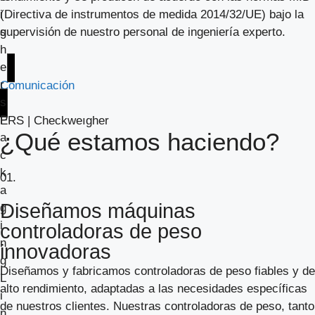
(Directiva de instrumentos de medida 2014/32/UE) bajo la
supervisión de nuestro personal de ingeniería experto.
Comunicación
ERS | Checkweıgher
¿Qué estamos haciendo?
01.
Diseñamos máquinas
controladoras de peso
innovadoras
Diseñamos y fabricamos controladoras de peso fiables y de
alto rendimiento, adaptadas a las necesidades específicas
de nuestros clientes. Nuestras controladoras de peso, tanto