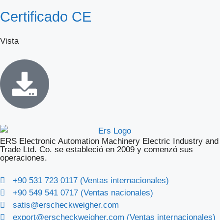
Certificado CE
Vista
ERS Electronic Automation Machinery Electric Industry and
Trade Ltd. Co. se estableció en 2009 y comenzó sus
operaciones.
+90 531 723 0117 (Ventas internacionales)
+90 549 541 0717 (Ventas nacionales)
satis@erscheckweigher.com
export@erscheckweigher.com (Ventas internacionales)