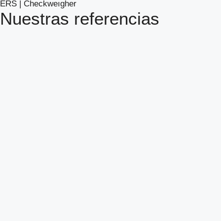
ERS | Checkweıgher
Nuestras referencias