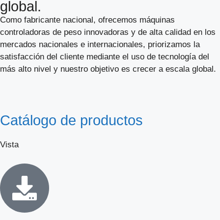
global.
Como fabricante nacional, ofrecemos máquinas
controladoras de peso innovadoras y de alta calidad en los
mercados nacionales e internacionales, priorizamos la
satisfacción del cliente mediante el uso de tecnología del
más alto nivel y nuestro objetivo es crecer a escala global.
Catálogo de productos
Vista