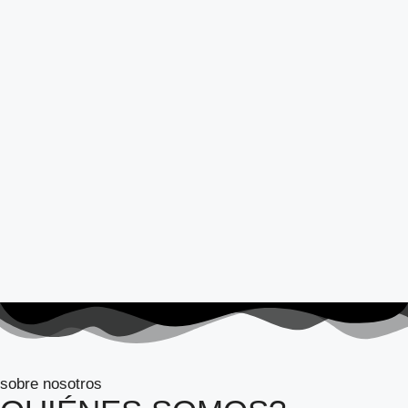
sobre nosotros