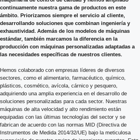
continuamente nuestra gama de productos en este
ámbito. Priorizamos siempre el servicio al cliente,
desarrollando soluciones que combinan ingeniería y
exhaustividad. Además de los modelos de máquinas
estándar, también marcamos la diferencia en la
producción con máquinas personalizadas adaptadas a
las necesidades específicas de nuestros clientes.
Hemos colaborado con empresas líderes de diversos
sectores, como el alimentario, farmacéutico, químico,
plásticos, cosmético, avícola, cárnico y pesquero,
adquiriendo una amplia experiencia en el desarrollo de
soluciones personalizadas para cada sector. Nuestras
máquinas de alta velocidad y alto rendimiento están
equipadas con las últimas tecnologías del sector y se
fabrican de acuerdo con las normas MID (Directiva de
Instrumentos de Medida 2014/32/UE) bajo la meticulosa