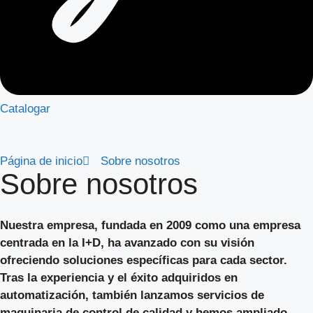
Catalogar
Página de inicio
Sobre nosotros
Sobre nosotros
Nuestra empresa, fundada en 2009 como una empresa
centrada en la I+D, ha avanzado con su visión
ofreciendo soluciones específicas para cada sector.
Tras la experiencia y el éxito adquiridos en
automatización, también lanzamos servicios de
maquinaria de control de calidad y hemos ampliado