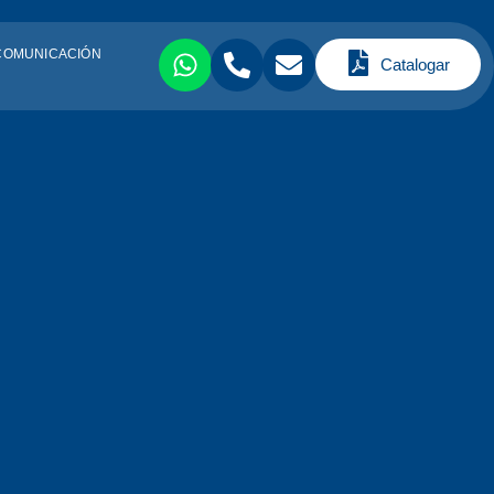
COMUNICACIÓN
Catalogar