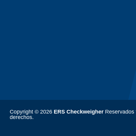
Copyright © 2026
ERS Checkweigher
Reservados t
derechos.