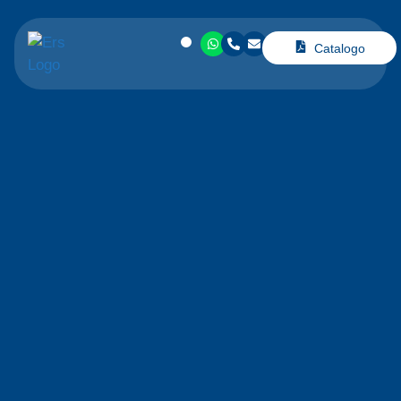
Catalogo