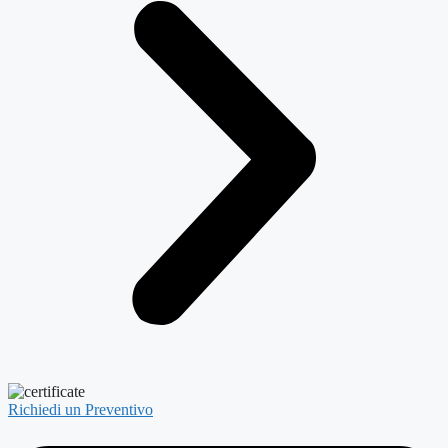
Richiedi un Preventivo