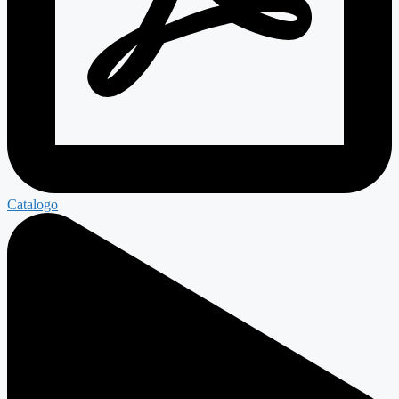
Catalogo