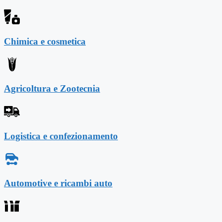
Chimica e cosmetica
Agricoltura e Zootecnia
Logistica e confezionamento
Automotive e ricambi auto