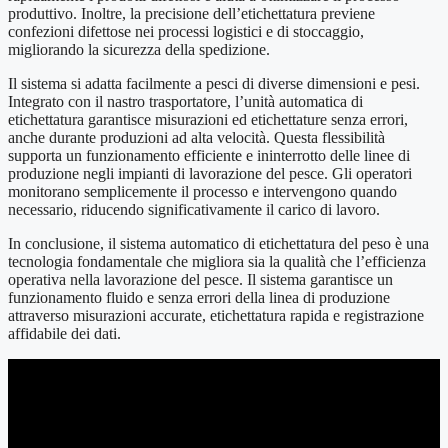
produttivo. Inoltre, la precisione dell’etichettatura previene
confezioni difettose nei processi logistici e di stoccaggio,
migliorando la sicurezza della spedizione.
Il sistema si adatta facilmente a pesci di diverse dimensioni e pesi.
Integrato con il nastro trasportatore, l’unità automatica di
etichettatura garantisce misurazioni ed etichettature senza errori,
anche durante produzioni ad alta velocità. Questa flessibilità
supporta un funzionamento efficiente e ininterrotto delle linee di
produzione negli impianti di lavorazione del pesce. Gli operatori
monitorano semplicemente il processo e intervengono quando
necessario, riducendo significativamente il carico di lavoro.
In conclusione, il sistema automatico di etichettatura del peso è una
tecnologia fondamentale che migliora sia la qualità che l’efficienza
operativa nella lavorazione del pesce. Il sistema garantisce un
funzionamento fluido e senza errori della linea di produzione
attraverso misurazioni accurate, etichettatura rapida e registrazione
affidabile dei dati.