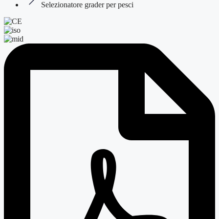
Selezionatore grader per pesci