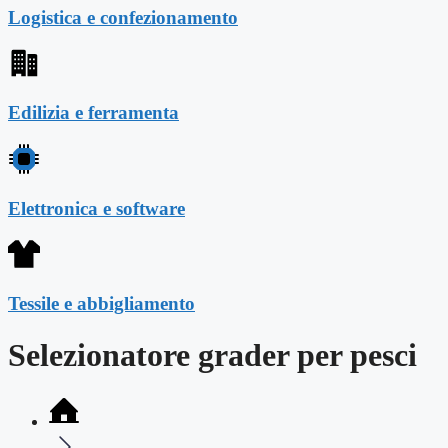
Logistica e confezionamento
Edilizia e ferramenta
Elettronica e software
Tessile e abbigliamento
Selezionatore grader per pesci