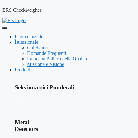
ERS Checkweigher
Pagina iniziale
İstituzionale
Chi Siamo
Domande Frequenti
La nostra Politica della Qualità
Missione e Visione
Prodotti
Selezionatrici Ponderali
Metal
Detectors