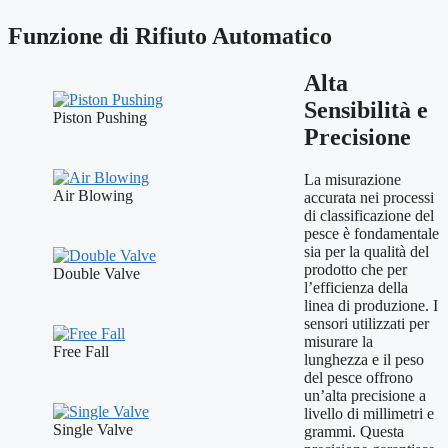
Funzione di Rifiuto Automatico
Alta
Sensibilità e
Piston Pushing
Precisione
La misurazione
Air Blowing
accurata nei processi
di classificazione del
pesce è fondamentale
sia per la qualità del
prodotto che per
Double Valve
l’efficienza della
linea di produzione. I
sensori utilizzati per
misurare la
Free Fall
lunghezza e il peso
del pesce offrono
un’alta precisione a
livello di millimetri e
Single Valve
grammi. Questa