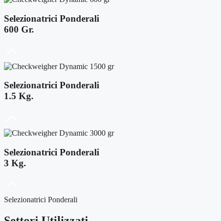
Selezionatrici Ponderali
600 Gr.
Selezionatrici Ponderali
1.5 Kg.
Selezionatrici Ponderali
3 Kg.
Selezionatrici Ponderali
Settori Utilizzati