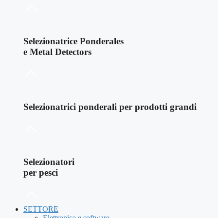
Selezionatrice Ponderales
e Metal Detectors
Selezionatrici ponderali per prodotti grandi
Selezionatori
per pesci
SETTORE
Elettronica e software