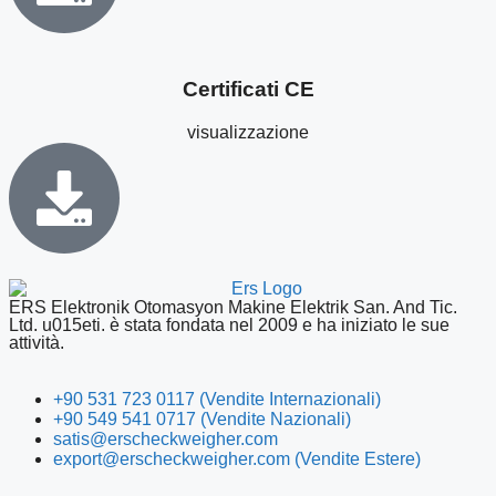
Certificati CE
visualizzazione
ERS Elektronik Otomasyon Makine Elektrik San. And Tic.
Ltd. u015eti. è stata fondata nel 2009 e ha iniziato le sue
attività.
+90 531 723 0117 (Vendite Internazionali)
+90 549 541 0717 (Vendite Nazionali)
satis@erscheckweigher.com
export@erscheckweigher.com (Vendite Estere)