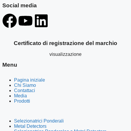
Social media
Certificato di registrazione del marchio
visualizzazione
Menu
Pagina iniziale
Chi Siamo
Contattaci
Media
Prodotti
Selezionatrici Ponderali
Metal Detectors