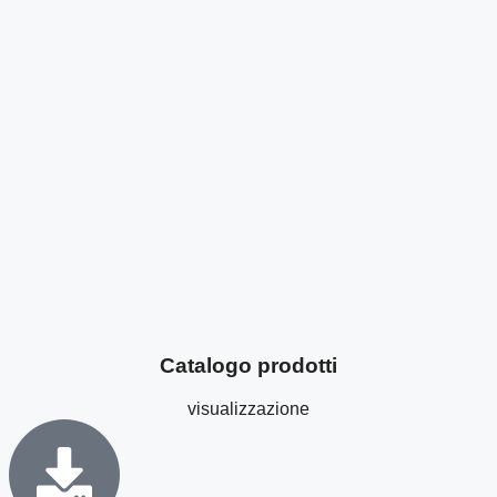
Catalogo prodotti
visualizzazione