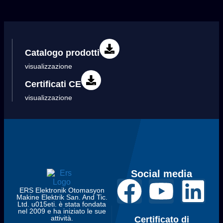
Catalogo prodotti
visualizzazione
Certificati CE
visualizzazione
Social media
ERS Elektronik Otomasyon
Makine Elektrik San. And Tic.
Ltd. u015eti. è stata fondata
nel 2009 e ha iniziato le sue
attività.
Certificato di