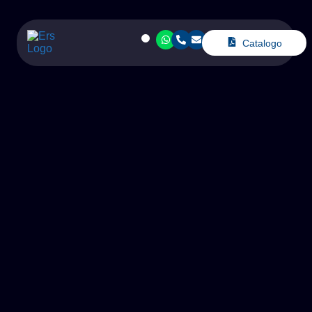
Catalogo