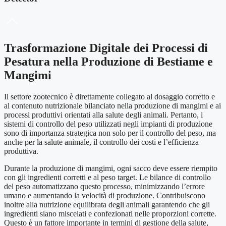
Trasformazione Digitale dei Processi di
Pesatura nella Produzione di Bestiame e
Mangimi
Il settore zootecnico è direttamente collegato al dosaggio corretto e
al contenuto nutrizionale bilanciato nella produzione di mangimi e ai
processi produttivi orientati alla salute degli animali. Pertanto, i
sistemi di controllo del peso utilizzati negli impianti di produzione
sono di importanza strategica non solo per il controllo del peso, ma
anche per la salute animale, il controllo dei costi e l’efficienza
produttiva.
Durante la produzione di mangimi, ogni sacco deve essere riempito
con gli ingredienti corretti e al peso target. Le bilance di controllo
del peso automatizzano questo processo, minimizzando l’errore
umano e aumentando la velocità di produzione. Contribuiscono
inoltre alla nutrizione equilibrata degli animali garantendo che gli
ingredienti siano miscelati e confezionati nelle proporzioni corrette.
Questo è un fattore importante in termini di gestione della salute,