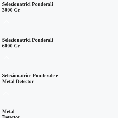
Selezionatrici Ponderali
3000 Gr
Selezionatrici Ponderali
6000 Gr
Selezionatrice Ponderale e
Metal Detector
Metal
Detector