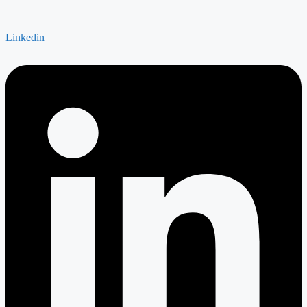
Linkedin