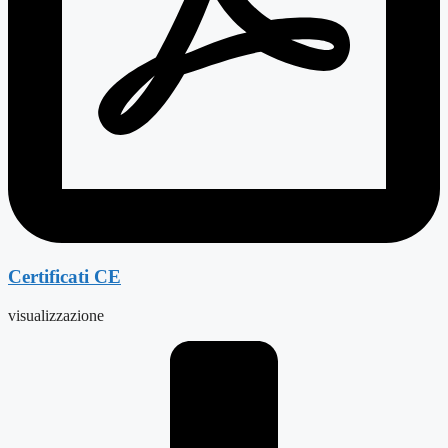
Certificati CE
visualizzazione