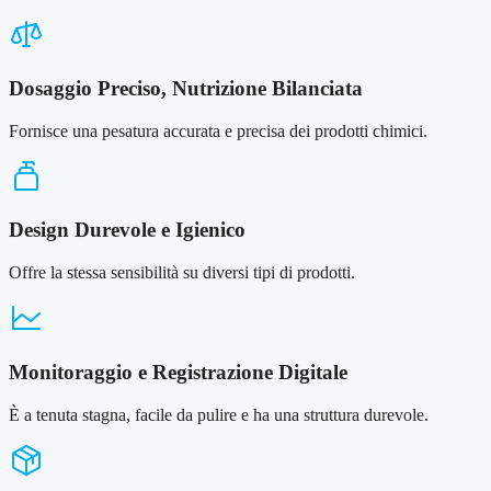
Dosaggio Preciso, Nutrizione Bilanciata
Fornisce una pesatura accurata e precisa dei prodotti chimici.
Design Durevole e Igienico
Offre la stessa sensibilità su diversi tipi di prodotti.
Monitoraggio e Registrazione Digitale
È a tenuta stagna, facile da pulire e ha una struttura durevole.