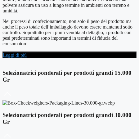
polvere assicura un uso a lungo termine in ambienti con terreno e
umidità.
Nei processi di confezionamento, non solo il peso del prodotto ma
anche il peso totale dell’imballaggio devono essere mantenuti sotto
controllo. Soprattutto per i punti vendita al dettaglio, i prodotti con
pesi predeterminati sono importanti in termini di fiducia del
consumatore.
Leggi di più
Selezionatrici ponderali per prodotti grandi 15.000
Gr
Selezionatrici ponderali per prodotti grandi 30.000
Gr