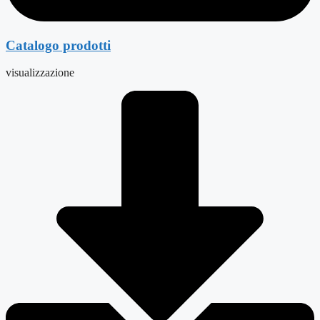
Catalogo prodotti
visualizzazione