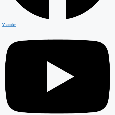
Youtube