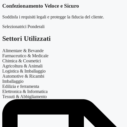
Confezionamento Veloce e Sicuro
Soddisfa i requisiti legali e protegge la fiducia del cliente.
Selezionatrici Ponderali
Settori Utilizzati
Alimentare & Bevande
Farmaceutico & Medicale
Chimica & Cosmetici
Agricoltura & Animali
Logistica & Imballaggio
Automotive & Ricambi
Imballaggio
Edilizia e ferramenta
Elettronica & Informatica
Tessuti & Abbigliamento