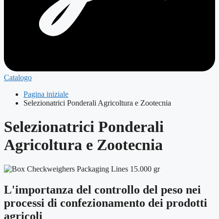
Catalogo
Pagina iniziale
Selezionatrici Ponderali Agricoltura e Zootecnia
Selezionatrici Ponderali
Agricoltura e Zootecnia
L'importanza del controllo del peso nei
processi di confezionamento dei prodotti
agricoli