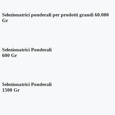
Selezionatrici ponderali per prodotti grandi 60.000
Gr
Selezionatrici Ponderali
600 Gr
Selezionatrici Ponderali
1500 Gr