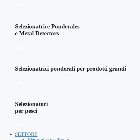
Selezionatrice Ponderales
e Metal Detectors
Selezionatrici ponderali per prodotti grandi
Selezionatori
per pesci
SETTORE
Elettronica e software