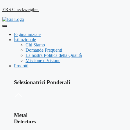
ERS Checkweigher
Pagina iniziale
İstituzionale
Chi Siamo
Domande Frequenti
La nostra Politica della Qualità
Missione e Visione
Prodotti
Selezionatrici Ponderali
Metal
Detectors