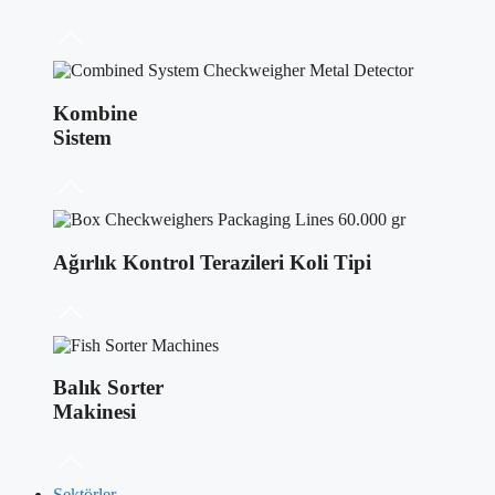
Kombine
Sistem
Ağırlık Kontrol Terazileri Koli Tipi
Balık Sorter
Makinesi
Sektörler