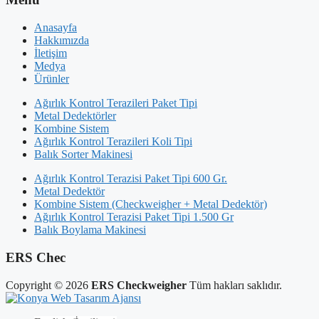
Anasayfa
Hakkımızda
İletişim
Medya
Ürünler
Ağırlık Kontrol Terazileri Paket Tipi
Metal Dedektörler
Kombine Sistem
Ağırlık Kontrol Terazileri Koli Tipi
Balık Sorter Makinesi
Ağırlık Kontrol Terazisi Paket Tipi 600 Gr.
Metal Dedektör
Kombine Sistem (Checkweigher + Metal Dedektör)
Ağırlık Kontrol Terazisi Paket Tipi 1.500 Gr
Balık Boylama Makinesi
ERS Chec
Copyright © 2026
ERS Checkweigher
Tüm hakları saklıdır.