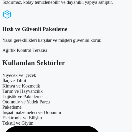
Sızdırmaz, kolay temizlenebilir ve dayanıklı yapıya sahiptir.
Hızlı ve Güvenli Paketleme
Yasal gereklilikleri karşılar ve müşteri güvenini korur.
Ağırlık Kontrol Terazisi
Kullanılan Sektörler
Yiyecek ve içecek
İlaç ve Tıbbi
Kimya ve Kozmetik
Tarım ve Hayvancılık
Lojistik ve Paketleme
Otomotiv ve Yedek Parça
Paketleme
İnşaat malzemeleri ve Donanım
Elektronik ve Bilişim
Tekstil ve Giyim