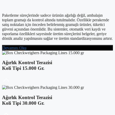
Paketleme süreçlerinde sadece ürünün ağırlığı değil, ambalajın
toplam gramajı da kontrol altında tutulmalıdır. Özellikle perakende
satış noktaları için önceden belirlenmiş gramajlı ürünler, tüketici
güveni açısından önemlidir. Bu sistemler, otomatik veri kaydı ve
raporlama özellikleri sayesinde üretim süreçlerini belgeler, geriye
dönük analiz yapılmasını sağlar ve üretim standardizasyonunu artırır.
Devamını Oku
Ağırlık Kontrol Terazisi
Koli Tipi 15.000 Gr.
Ağırlık Kontrol Terazisi
Koli Tipi 30.000 Gr.