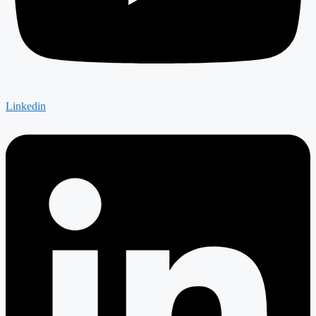
Linkedin