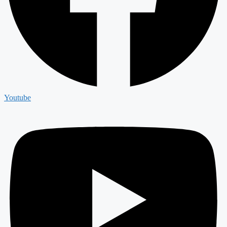
Youtube