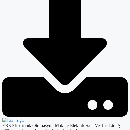
ERS Elektronik Otomasyon Makine Elektrik San. Ve Tic. Ltd. Şti.