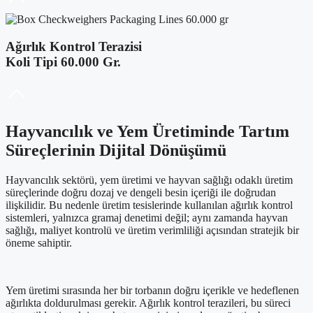
Ağırlık Kontrol Terazisi
Koli Tipi 60.000 Gr.
Hayvancılık ve Yem Üretiminde Tartım
Süreçlerinin Dijital Dönüşümü
Hayvancılık sektörü, yem üretimi ve hayvan sağlığı odaklı üretim
süreçlerinde doğru dozaj ve dengeli besin içeriği ile doğrudan
ilişkilidir. Bu nedenle üretim tesislerinde kullanılan ağırlık kontrol
sistemleri, yalnızca gramaj denetimi değil; aynı zamanda hayvan
sağlığı, maliyet kontrolü ve üretim verimliliği açısından stratejik bir
öneme sahiptir.
Yem üretimi sırasında her bir torbanın doğru içerikle ve hedeflenen
ağırlıkta doldurulması gerekir. Ağırlık kontrol terazileri, bu süreci