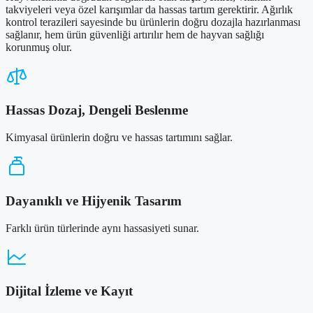
takviyeleri veya özel karışımlar da hassas tartım gerektirir. Ağırlık
kontrol terazileri sayesinde bu ürünlerin doğru dozajla hazırlanması
sağlanır, hem ürün güvenliği artırılır hem de hayvan sağlığı
korunmuş olur.
Hassas Dozaj, Dengeli Beslenme
Kimyasal ürünlerin doğru ve hassas tartımını sağlar.
Dayanıklı ve Hijyenik Tasarım
Farklı ürün türlerinde aynı hassasiyeti sunar.
Dijital İzleme ve Kayıt