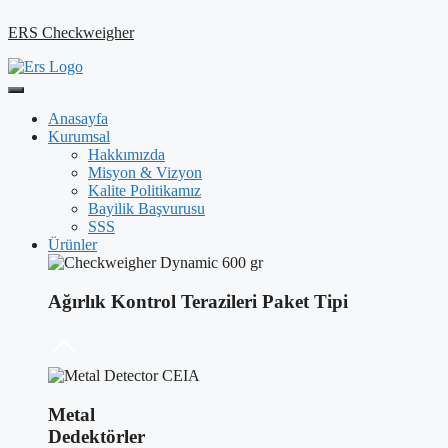
ERS Checkweigher
Anasayfa
Kurumsal
Hakkımızda
Misyon & Vizyon
Kalite Politikamız
Bayilik Başvurusu
SSS
Ürünler
Ağırlık Kontrol Terazileri Paket Tipi
Metal
Dedektörler