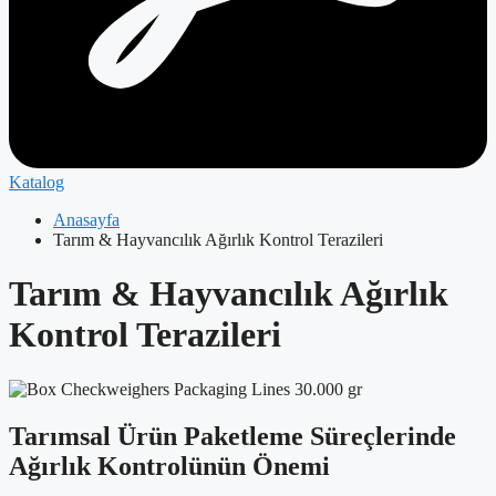
Katalog
Anasayfa
Tarım & Hayvancılık Ağırlık Kontrol Terazileri
Tarım & Hayvancılık Ağırlık
Kontrol Terazileri
Tarımsal Ürün Paketleme Süreçlerinde
Ağırlık Kontrolünün Önemi