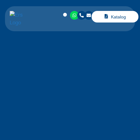
Katalog