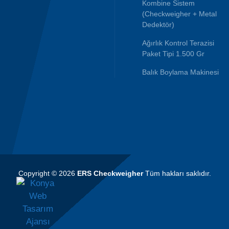
Kombine Sistem
(Checkweigher + Metal
Dedektör)
Ağırlık Kontrol Terazisi
Paket Tipi 1.500 Gr
Balık Boylama Makinesi
Copyright © 2026
ERS Checkweigher
Tüm hakları saklıdır.