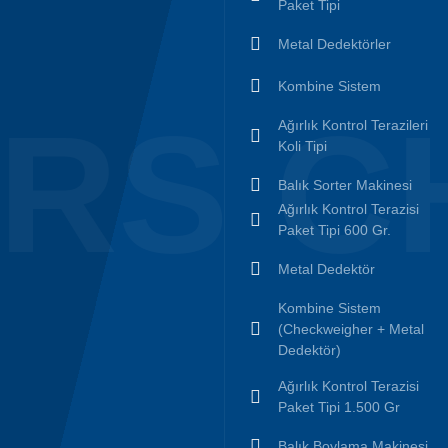
Paket Tipi
Metal Dedektörler
Kombine Sistem
RS C
Ağırlık Kontrol Terazileri
Koli Tipi
Balık Sorter Makinesi
Ağırlık Kontrol Terazisi
Paket Tipi 600 Gr.
Metal Dedektör
Kombine Sistem
(Checkweigher + Metal
Dedektör)
Ağırlık Kontrol Terazisi
Paket Tipi 1.500 Gr
Balık Boylama Makinesi