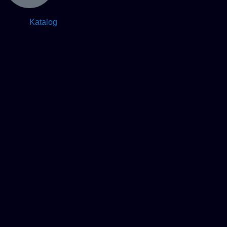
Katalog