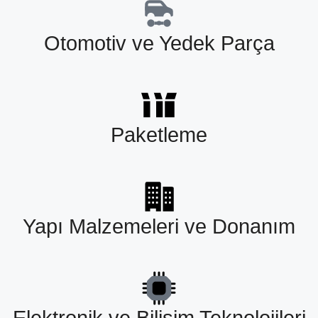
Otomotiv ve Yedek Parça
Paketleme
Yapı Malzemeleri ve Donanım