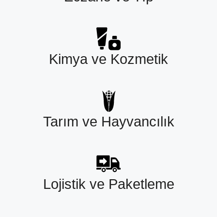
Kimya ve Kozmetik
Tarım ve Hayvancılık
Lojistik ve Paketleme