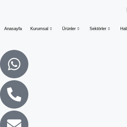
Anasayfa
Kurumsal
Ürünler
Sektörler
Hab