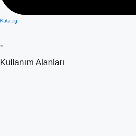
Katalog
-
Kullanım Alanları