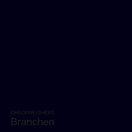
CHECKWEIGHERS
Branchen