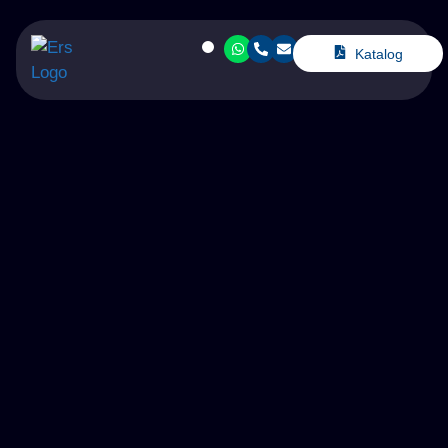
Katalog