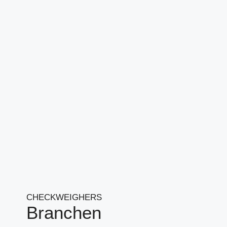
CHECKWEIGHERS
Branchen