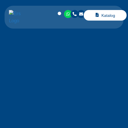
Katalog