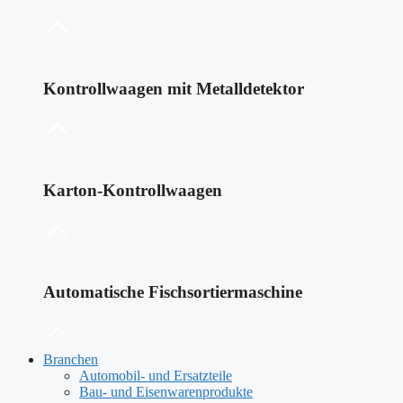
Kontrollwaagen mit Metalldetektor
Karton-Kontrollwaagen
Automatische Fischsortiermaschine
Branchen
Automobil- und Ersatzteile
Bau- und Eisenwarenprodukte