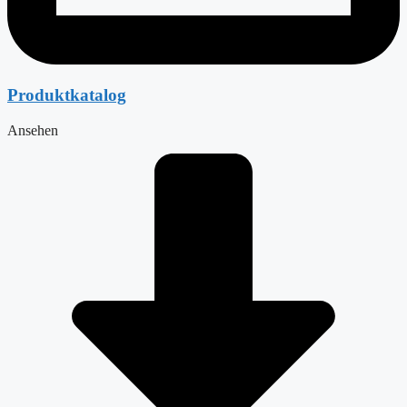
Produktkatalog
Ansehen