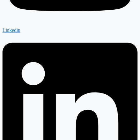
Linkedin