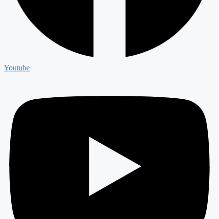
Youtube