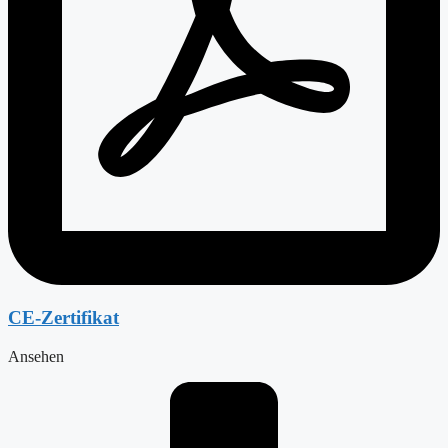
CE-Zertifikat
Ansehen