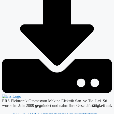
ERS Elektronik Otomasyon Makine Elektrik San. ve Tic. Ltd. Şti.
wurde im Jahr 2009 gegründet und nahm ihre Geschäftstätigkeit auf.