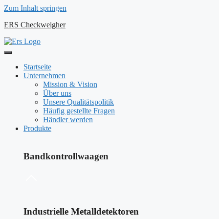
Zum Inhalt springen
ERS Checkweigher
Startseite
Unternehmen
Mission & Vision
Über uns
Unsere Qualitätspolitik
Häufig gestellte Fragen
Händler werden
Produkte
Bandkontrollwaagen
Industrielle Metalldetektoren