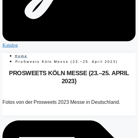
Katalog
Home
ProSweets Köln Messe (23.–25. April 2023)
PROSWEETS KÖLN MESSE (23.–25. APRIL
2023)
Fotos von der Prosweets 2023 Messe in Deutschland.