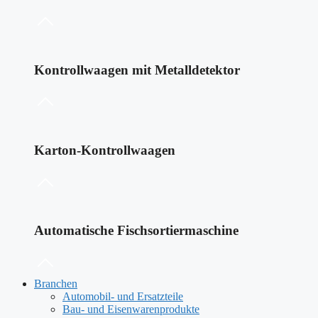
Kontrollwaagen mit Metalldetektor
Karton-Kontrollwaagen
Automatische Fischsortiermaschine
Branchen
Automobil- und Ersatzteile
Bau- und Eisenwarenprodukte