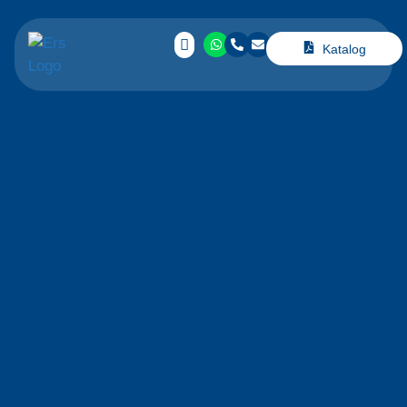
Katalog