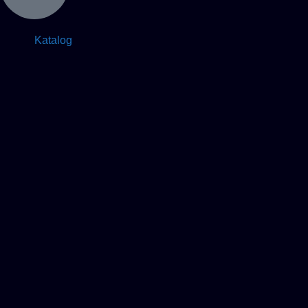
Katalog