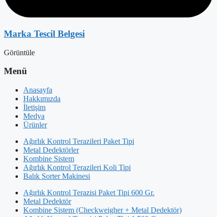
Marka Tescil Belgesi
Görüntüle
Menü
Anasayfa
Hakkımızda
İletişim
Medya
Ürünler
Ağırlık Kontrol Terazileri Paket Tipi
Metal Dedektörler
Kombine Sistem
Ağırlık Kontrol Terazileri Koli Tipi
Balık Sorter Makinesi
Ağırlık Kontrol Terazisi Paket Tipi 600 Gr.
Metal Dedektör
Kombine Sistem (Checkweigher + Metal Dedektör)