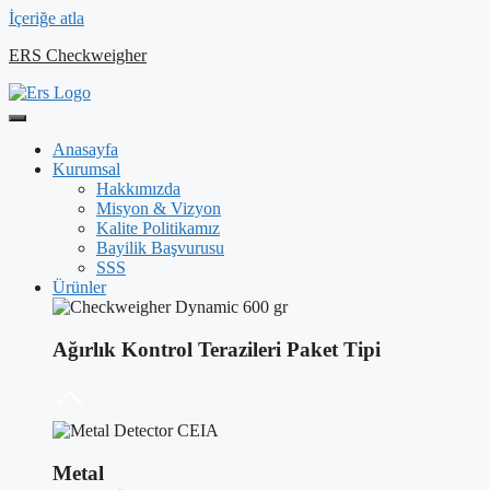
İçeriğe atla
ERS Checkweigher
Anasayfa
Kurumsal
Hakkımızda
Misyon & Vizyon
Kalite Politikamız
Bayilik Başvurusu
SSS
Ürünler
Ağırlık Kontrol Terazileri Paket Tipi
Metal