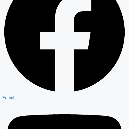
Youtube