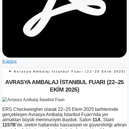
Katalog
Avrasya Ambalaj İstanbul Fuarı (22–25 Ekim 2025)
AVRASYA AMBALAJ İSTANBUL FUARI (22–25
EKIM 2025)
ERS Checkweigher olarak 22–25 Ekim 2025 tarihlerinde
gerçekleşen Avrasya Ambalaj İstanbul Fuarı’nda yer
almaktan büyük memnuniyet duyduk. Salon
11A
, Stant
1157B
’de, üretim hatlarında hassasiyet ve güvenilirliği artıran