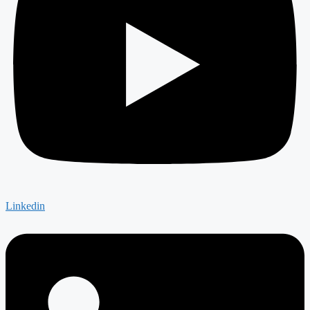
Linkedin