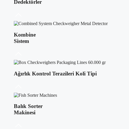
Dedektörler
Kombine
Sistem
Ağırlık Kontrol Terazileri Koli Tipi
Balık Sorter
Makinesi