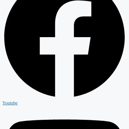
Youtube