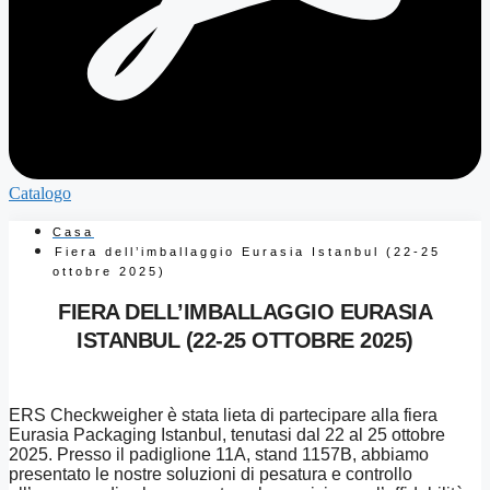
Catalogo
Casa
Fiera dell’imballaggio Eurasia Istanbul (22-25
ottobre 2025)
FIERA DELL’IMBALLAGGIO EURASIA
ISTANBUL (22-25 OTTOBRE 2025)
ERS Checkweigher è stata lieta di partecipare alla fiera
Eurasia Packaging Istanbul, tenutasi dal 22 al 25 ottobre
2025. Presso il padiglione 11A, stand 1157B, abbiamo
presentato le nostre soluzioni di pesatura e controllo