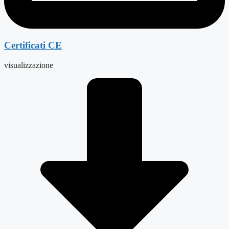
Certificati CE
visualizzazione