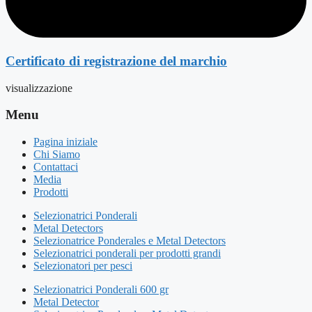
Certificato di registrazione del marchio
visualizzazione
Menu
Pagina iniziale
Chi Siamo
Contattaci
Media
Prodotti
Selezionatrici Ponderali
Metal Detectors
Selezionatrice Ponderales e Metal Detectors
Selezionatrici ponderali per prodotti grandi
Selezionatori per pesci
Selezionatrici Ponderali 600 gr
Metal Detector