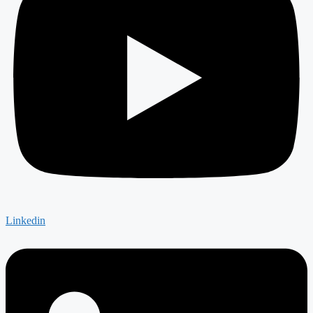
Linkedin