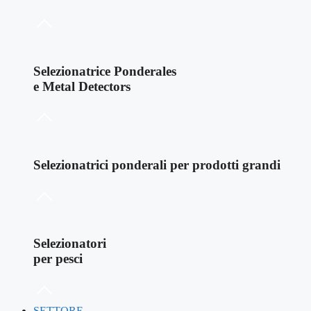
Selezionatrice Ponderales
e Metal Detectors
Selezionatrici ponderali per prodotti grandi
Selezionatori
per pesci
SETTORE