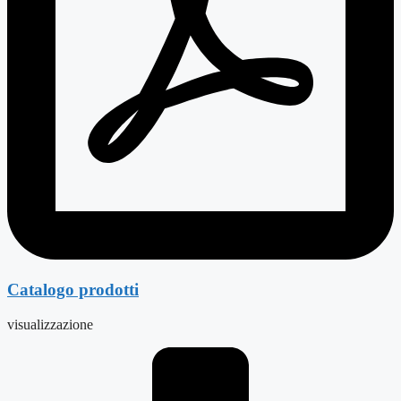
Catalogo prodotti
visualizzazione