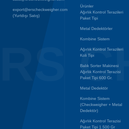
Ürünler
export@erscheckweigher.com
Ağırlık Kontrol Terazileri
(Yurtdışı Satış)
Paket Tipi
Metal Dedektörler
Kombine Sistem
RS C
Ağırlık Kontrol Terazileri
Koli Tipi
Balık Sorter Makinesi
Ağırlık Kontrol Terazisi
Paket Tipi 600 Gr.
Metal Dedektör
Kombine Sistem
(Checkweigher + Metal
Dedektör)
Ağırlık Kontrol Terazisi
Paket Tipi 1.500 Gr