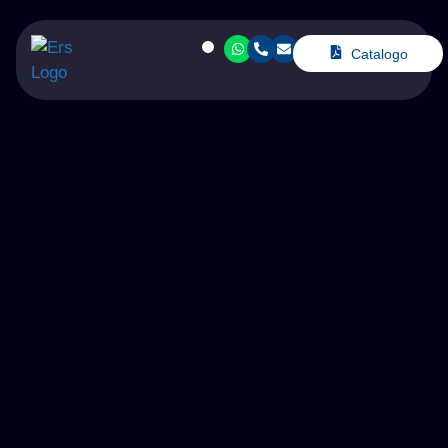
Catalogo