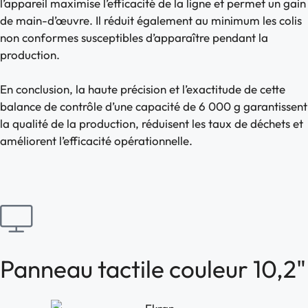
l’appareil maximise l’efficacité de la ligne et permet un gain
de main-d’œuvre. Il réduit également au minimum les colis
non conformes susceptibles d’apparaître pendant la
production.
En conclusion, la haute précision et l’exactitude de cette
balance de contrôle d’une capacité de 6 000 g garantissent
la qualité de la production, réduisent les taux de déchets et
améliorent l’efficacité opérationnelle.
Panneau tactile couleur 10,2"