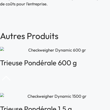
de coûts pour l’entreprise.
Autres
Produits
Trieuse Pondérale 600 g
Trieuse Pondérale 1.5 g