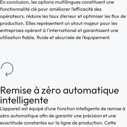
En conclusion, les options multilingues constituent une
fonctionnalité clé pour améliorer l’efficacité des
opérateurs, réduire les taux d’erreur et optimiser les flux de
production. Elles représentent un atout majeur pour les
entreprises opérant à l’international et garantissent une
utilisation fiable, fluide et sécurisée de l’équipement.
Remise à zéro automatique
intelligente
L’appareil est équipé d’une fonction intelligente de remise à
zéro automatique afin de garantir une précision et une
exactitude constantes sur la ligne de production. Cette