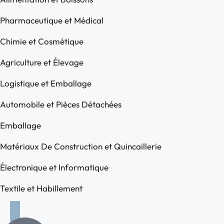
Pharmaceutique et Médical
Chimie et Cosmétique
Agriculture et Élevage
Logistique et Emballage
Automobile et Pièces Détachées
Emballage
Matériaux De Construction et Quincaillerie
Électronique et Informatique
Textile et Habillement