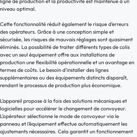
ligne de production et la productivité est maintenue à un
niveau optimal.
Cette fonctionnalité réduit également le risque d’erreurs
des opérateurs. Grâce à une conception simple et
sécurisée, les risques de mauvais réglages sont quasiment
éliminés. La possibilité de traiter différents types de colis
avec un seul équipement offre aux installations de
production une flexibilité opérationnelle et un avantage en
termes de coûts. Le besoin d’installer des lignes
supplémentaires ou des équipements distincts disparaît,
rendant le processus de production plus économique.
L’appareil propose à la fois des solutions mécaniques et
logicielles pour accélérer le changement de convoyeur.
L’opérateur sélectionne le mode de convoyeur via le
panneau et l’équipement effectue automatiquement les
ajustements nécessaires. Cela garantit un fonctionnement