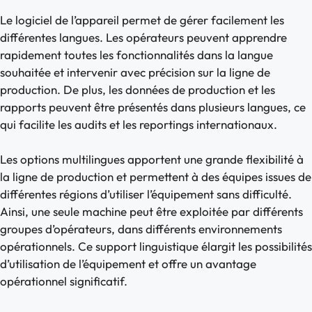
Le logiciel de l’appareil permet de gérer facilement les
différentes langues. Les opérateurs peuvent apprendre
rapidement toutes les fonctionnalités dans la langue
souhaitée et intervenir avec précision sur la ligne de
production. De plus, les données de production et les
rapports peuvent être présentés dans plusieurs langues, ce
qui facilite les audits et les reportings internationaux.
Les options multilingues apportent une grande flexibilité à
la ligne de production et permettent à des équipes issues de
différentes régions d’utiliser l’équipement sans difficulté.
Ainsi, une seule machine peut être exploitée par différents
groupes d’opérateurs, dans différents environnements
opérationnels. Ce support linguistique élargit les possibilités
d’utilisation de l’équipement et offre un avantage
opérationnel significatif.