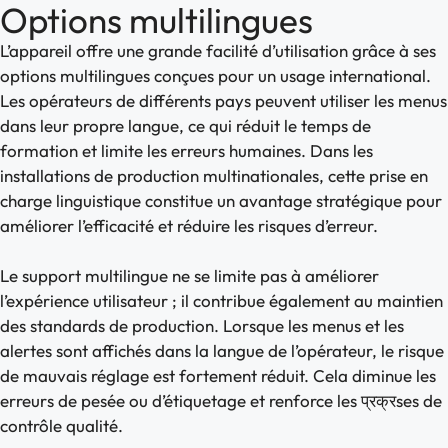
Options multilingues
L’appareil offre une grande facilité d’utilisation grâce à ses
options multilingues conçues pour un usage international.
Les opérateurs de différents pays peuvent utiliser les menus
dans leur propre langue, ce qui réduit le temps de
formation et limite les erreurs humaines. Dans les
installations de production multinationales, cette prise en
charge linguistique constitue un avantage stratégique pour
améliorer l’efficacité et réduire les risques d’erreur.
Le support multilingue ne se limite pas à améliorer
l’expérience utilisateur ; il contribue également au maintien
des standards de production. Lorsque les menus et les
alertes sont affichés dans la langue de l’opérateur, le risque
de mauvais réglage est fortement réduit. Cela diminue les
erreurs de pesée ou d’étiquetage et renforce les प्रक्रses de
contrôle qualité.