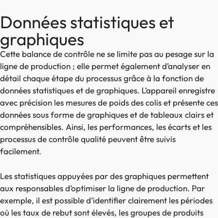
Données statistiques et
graphiques
Cette balance de contrôle ne se limite pas au pesage sur la
ligne de production ; elle permet également d’analyser en
détail chaque étape du processus grâce à la fonction de
données statistiques et de graphiques. L’appareil enregistre
avec précision les mesures de poids des colis et présente ces
données sous forme de graphiques et de tableaux clairs et
compréhensibles. Ainsi, les performances, les écarts et les
processus de contrôle qualité peuvent être suivis
facilement.
Les statistiques appuyées par des graphiques permettent
aux responsables d’optimiser la ligne de production. Par
exemple, il est possible d’identifier clairement les périodes
où les taux de rebut sont élevés, les groupes de produits