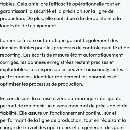
fiables. Cela améliore l’efficacité opérationnelle tout en
garantissant la sécurité et la précision sur la ligne de
production. De plus, elle contribue à la durabilité et à la
longévité de l’équipement.
La remise à zéro automatique garantit également des
données fiables pour les processus de contrôle qualité et de
reporting. Les écarts de mesure étant automatiquement
corrigés, les données enregistrées restent précises et
exploitables. Les responsables peuvent ainsi analyser les
performances, identifier rapidement les anomalies et
optimiser les processus de production.
En conclusion, la remise à zéro automatique intelligente
permet de maintenir un niveau maximal de précision et de
fiabilité. Elle assure un fonctionnement continu, sûr et
performant de la ligne de production, tout en réduisant la
charge de travail des opérateurs et en générant des gains