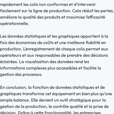
rapidement les colis non conformes et d’intervenir
facilement sur la ligne de production. Cela réduit les pertes,
améliore la qualité des produits et maximise l’efficacité
opérationnelle.
Les données statistiques et les graphiques apportent à la
fois des économies de coûts et une meilleure fiabilité en
production. L’enregistrement de chaque colis permet aux
opérateurs et aux responsables de prendre des décisions
éclairées. La visualisation des données rend les
informations complexes plus accessibles et facilite la
gestion des processus.
En conclusion, la fonction de données statistiques et de
graphiques transforme cet équipement en bien plus qu’une
simple balance. Elle devient un outil stratégique pour la
gestion de la production, le contrôle qualité et la prise de
décision. Grâce à cette fonctionnalité, les entreprises