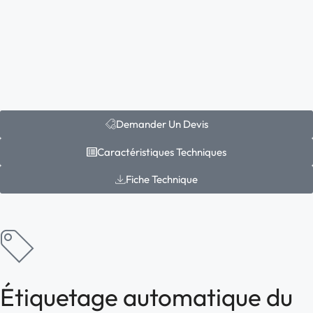
Demander Un Devis
Caractéristiques Techniques
Fiche Technique
Étiquetage automatique du