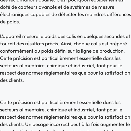
doté de capteurs avancés et de systèmes de mesure
électroniques capables de détecter les moindres différences
de poids.
L’appareil mesure le poids des colis en quelques secondes et
fournit des résultats précis. Ainsi, chaque colis est préparé
conformément au poids défini sur la ligne de production.
Cette précision est particulièrement essentielle dans les
secteurs alimentaire, chimique et industriel, tant pour le
respect des normes réglementaires que pour la satisfaction
des clients.
Cette précision est particulièrement essentielle dans les
secteurs alimentaire, chimique et industriel, tant pour le
respect des normes réglementaires que pour la satisfaction
des clients. Un pesage incorrect peut à la fois augmenter le