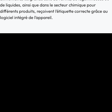
de liquides, ainsi que dans le secteur chimique pour
différents produits, reçoivent l’étiquette correcte grâce au
logiciel intégré de l’appareil.