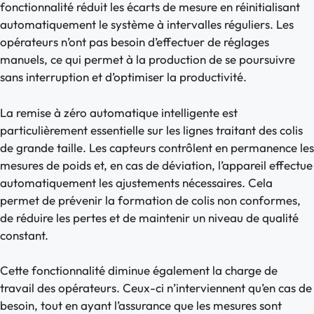
fonctionnalité réduit les écarts de mesure en réinitialisant
automatiquement le système à intervalles réguliers. Les
opérateurs n’ont pas besoin d’effectuer de réglages
manuels, ce qui permet à la production de se poursuivre
sans interruption et d’optimiser la productivité.
La remise à zéro automatique intelligente est
particulièrement essentielle sur les lignes traitant des colis
de grande taille. Les capteurs contrôlent en permanence les
mesures de poids et, en cas de déviation, l’appareil effectue
automatiquement les ajustements nécessaires. Cela
permet de prévenir la formation de colis non conformes,
de réduire les pertes et de maintenir un niveau de qualité
constant.
Cette fonctionnalité diminue également la charge de
travail des opérateurs. Ceux-ci n’interviennent qu’en cas de
besoin, tout en ayant l’assurance que les mesures sont