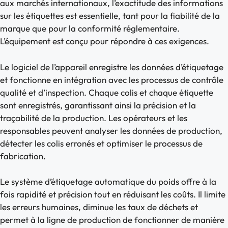
aux marchés internationaux, l’exactitude des informations
sur les étiquettes est essentielle, tant pour la fiabilité de la
marque que pour la conformité réglementaire.
L’équipement est conçu pour répondre à ces exigences.
Le logiciel de l’appareil enregistre les données d’étiquetage
et fonctionne en intégration avec les processus de contrôle
qualité et d’inspection. Chaque colis et chaque étiquette
sont enregistrés, garantissant ainsi la précision et la
traçabilité de la production. Les opérateurs et les
responsables peuvent analyser les données de production,
détecter les colis erronés et optimiser le processus de
fabrication.
Le système d’étiquetage automatique du poids offre à la
fois rapidité et précision tout en réduisant les coûts. Il limite
les erreurs humaines, diminue les taux de déchets et
permet à la ligne de production de fonctionner de manière