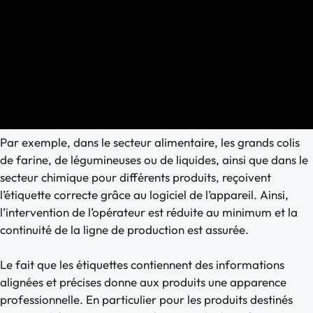
Par exemple, dans le secteur alimentaire, les grands colis
de farine, de légumineuses ou de liquides, ainsi que dans le
secteur chimique pour différents produits, reçoivent
l’étiquette correcte grâce au logiciel de l’appareil. Ainsi,
l’intervention de l’opérateur est réduite au minimum et la
continuité de la ligne de production est assurée.
Le fait que les étiquettes contiennent des informations
alignées et précises donne aux produits une apparence
professionnelle. En particulier pour les produits destinés