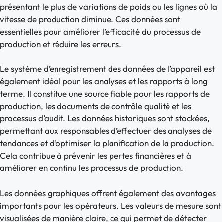
présentant le plus de variations de poids ou les lignes où la
vitesse de production diminue. Ces données sont
essentielles pour améliorer l’efficacité du processus de
production et réduire les erreurs.
Le système d’enregistrement des données de l’appareil est
également idéal pour les analyses et les rapports à long
terme. Il constitue une source fiable pour les rapports de
production, les documents de contrôle qualité et les
processus d’audit. Les données historiques sont stockées,
permettant aux responsables d’effectuer des analyses de
tendances et d’optimiser la planification de la production.
Cela contribue à prévenir les pertes financières et à
améliorer en continu les processus de production.
Les données graphiques offrent également des avantages
importants pour les opérateurs. Les valeurs de mesure sont
visualisées de manière claire, ce qui permet de détecter