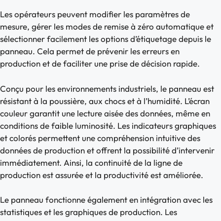
Les opérateurs peuvent modifier les paramètres de
mesure, gérer les modes de remise à zéro automatique et
sélectionner facilement les options d’étiquetage depuis le
panneau. Cela permet de prévenir les erreurs en
production et de faciliter une prise de décision rapide.
Conçu pour les environnements industriels, le panneau est
résistant à la poussière, aux chocs et à l’humidité. L’écran
couleur garantit une lecture aisée des données, même en
conditions de faible luminosité. Les indicateurs graphiques
et colorés permettent une compréhension intuitive des
données de production et offrent la possibilité d’intervenir
immédiatement. Ainsi, la continuité de la ligne de
production est assurée et la productivité est améliorée.
Le panneau fonctionne également en intégration avec les
statistiques et les graphiques de production. Les