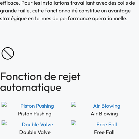
efficace. Pour les installations travaillant avec des colis de
grande taille, cette fonctionnalité constitue un avantage
stratégique en termes de performance opérationnelle.
Fonction de rejet
automatique
Piston Pushing
Air Blowing
Double Valve
Free Fall