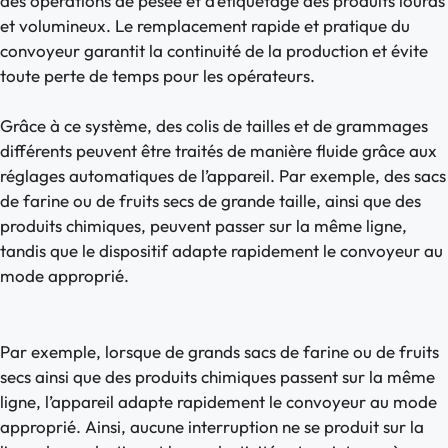
des opérations de pesée et d’étiquetage des produits lourds
et volumineux. Le remplacement rapide et pratique du
convoyeur garantit la continuité de la production et évite
toute perte de temps pour les opérateurs.
Grâce à ce système, des colis de tailles et de grammages
différents peuvent être traités de manière fluide grâce aux
réglages automatiques de l’appareil. Par exemple, des sacs
de farine ou de fruits secs de grande taille, ainsi que des
produits chimiques, peuvent passer sur la même ligne,
tandis que le dispositif adapte rapidement le convoyeur au
mode approprié.
Par exemple, lorsque de grands sacs de farine ou de fruits
secs ainsi que des produits chimiques passent sur la même
ligne, l’appareil adapte rapidement le convoyeur au mode
approprié. Ainsi, aucune interruption ne se produit sur la