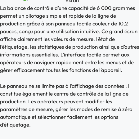
La balance de contrôle d’une capacité de 6 000 grammes
permet un pilotage simple et rapide de la ligne de
production grâce à son panneau tactile couleur de 10,2
pouces, conçu pour une utilisation intuitive. Ce grand écran
affiche clairement les valeurs de mesure, l’état de
l’étiquetage, les statistiques de production ainsi que d’autres
informations essentielles. L’interface tactile permet aux
opérateurs de naviguer rapidement entre les menus et de
gérer efficacement toutes les fonctions de l’appareil.
Le panneau ne se limite pas à l’affichage des données ; il
constitue également le centre de contrôle de la ligne de
production. Les opérateurs peuvent modifier les
paramètres de mesure, gérer les modes de remise à zéro
automatique et sélectionner facilement les options
d’étiquetage.