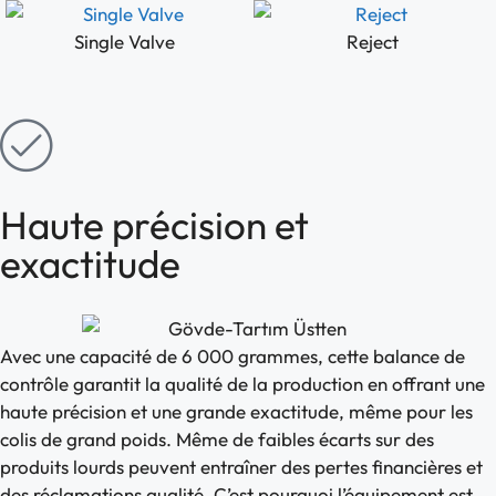
Single Valve
Reject
Haute précision et
exactitude
Avec une capacité de 6 000 grammes, cette balance de
contrôle garantit la qualité de la production en offrant une
haute précision et une grande exactitude, même pour les
colis de grand poids. Même de faibles écarts sur des
produits lourds peuvent entraîner des pertes financières et
des réclamations qualité. C’est pourquoi l’équipement est