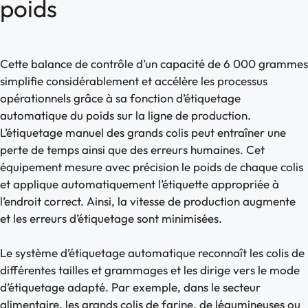
poids
Cette balance de contrôle d’un capacité de 6 000 grammes
simplifie considérablement et accélère les processus
opérationnels grâce à sa fonction d’étiquetage
automatique du poids sur la ligne de production.
L’étiquetage manuel des grands colis peut entraîner une
perte de temps ainsi que des erreurs humaines. Cet
équipement mesure avec précision le poids de chaque colis
et applique automatiquement l’étiquette appropriée à
l’endroit correct. Ainsi, la vitesse de production augmente
et les erreurs d’étiquetage sont minimisées.
Le système d’étiquetage automatique reconnaît les colis de
différentes tailles et grammages et les dirige vers le mode
d’étiquetage adapté. Par exemple, dans le secteur
alimentaire, les grands colis de farine, de légumineuses ou