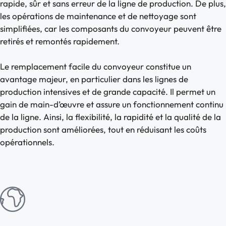
rapide, sûr et sans erreur de la ligne de production. De plus,
les opérations de maintenance et de nettoyage sont
simplifiées, car les composants du convoyeur peuvent être
retirés et remontés rapidement.
Le remplacement facile du convoyeur constitue un
avantage majeur, en particulier dans les lignes de
production intensives et de grande capacité. Il permet un
gain de main-d’œuvre et assure un fonctionnement continu
de la ligne. Ainsi, la flexibilité, la rapidité et la qualité de la
production sont améliorées, tout en réduisant les coûts
opérationnels.