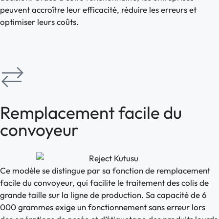
peuvent accroître leur efficacité, réduire les erreurs et
optimiser leurs coûts.
Remplacement facile du
convoyeur
Ce modèle se distingue par sa fonction de remplacement
facile du convoyeur, qui facilite le traitement des colis de
grande taille sur la ligne de production. Sa capacité de 6
000 grammes exige un fonctionnement sans erreur lors