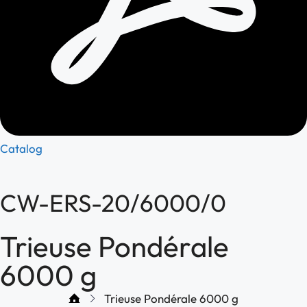
Catalog
CW-ERS-20/6000/0
Trieuse Pondérale
6000 g
Trieuse Pondérale 6000 g