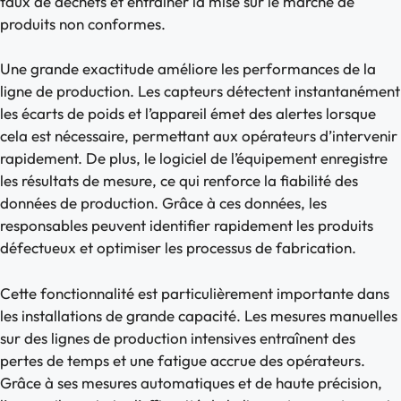
taux de déchets et entraîner la mise sur le marché de
produits non conformes.
Une grande exactitude améliore les performances de la
ligne de production. Les capteurs détectent instantanément
les écarts de poids et l’appareil émet des alertes lorsque
cela est nécessaire, permettant aux opérateurs d’intervenir
rapidement. De plus, le logiciel de l’équipement enregistre
les résultats de mesure, ce qui renforce la fiabilité des
données de production. Grâce à ces données, les
responsables peuvent identifier rapidement les produits
défectueux et optimiser les processus de fabrication.
Cette fonctionnalité est particulièrement importante dans
les installations de grande capacité. Les mesures manuelles
sur des lignes de production intensives entraînent des
pertes de temps et une fatigue accrue des opérateurs.
Grâce à ses mesures automatiques et de haute précision,