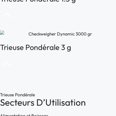
Trieuse Pondérale 3 g
Trieuse Pondérale
Secteurs D’Utilisation
Alimentation et Boissons