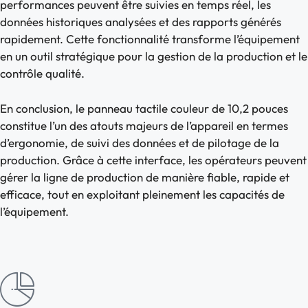
performances peuvent être suivies en temps réel, les
données historiques analysées et des rapports générés
rapidement. Cette fonctionnalité transforme l’équipement
en un outil stratégique pour la gestion de la production et le
contrôle qualité.
En conclusion, le panneau tactile couleur de 10,2 pouces
constitue l’un des atouts majeurs de l’appareil en termes
d’ergonomie, de suivi des données et de pilotage de la
production. Grâce à cette interface, les opérateurs peuvent
gérer la ligne de production de manière fiable, rapide et
efficace, tout en exploitant pleinement les capacités de
l’équipement.