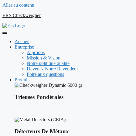
Aller au contenu
ERS Checkweigher
Accueil
Entreprise
À propos
Mission & Vision
Notre politique qualité
Devenez Notre Revendeur
Foire aux questions
Produits
Trieuses Pondérales
Détecteurs De Métaux