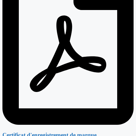
Certificat d'enregistrement de marque