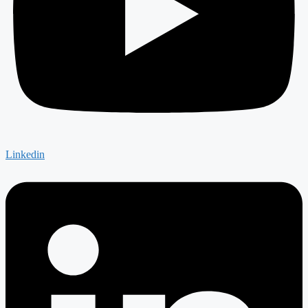
Linkedin