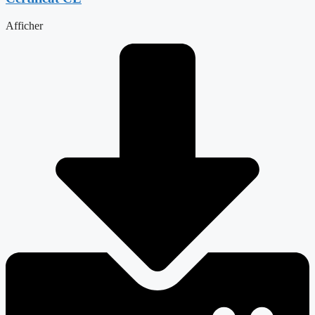
Afficher