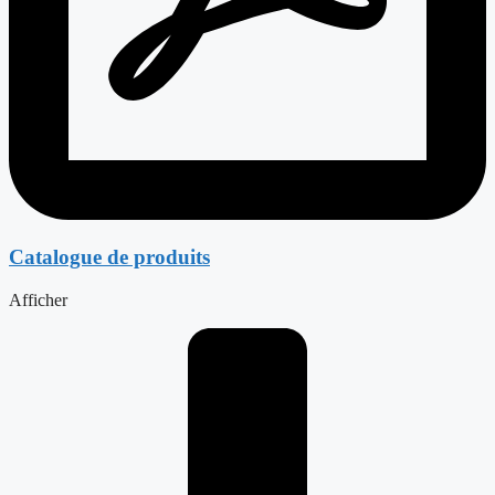
Catalogue de produits
Afficher