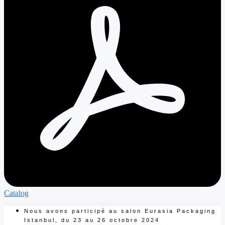
Catalog
Nous avons participé au salon Eurasia Packaging
Istanbul, du 23 au 26 octobre 2024