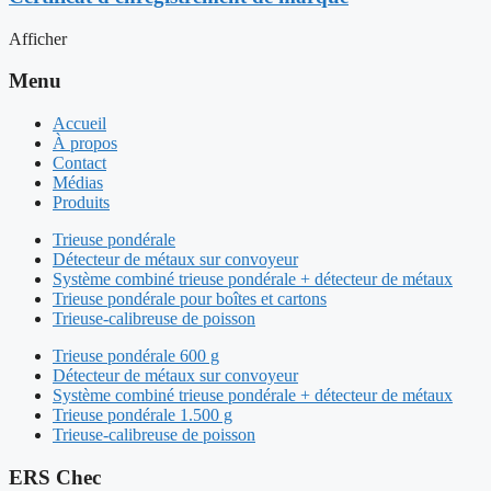
Afficher
Menu
Accueil
À propos
Contact
Médias
Produits
Trieuse pondérale
Détecteur de métaux sur convoyeur
Système combiné trieuse pondérale + détecteur de métaux
Trieuse pondérale pour boîtes et cartons
Trieuse-calibreuse de poisson
Trieuse pondérale 600 g
Détecteur de métaux sur convoyeur
Système combiné trieuse pondérale + détecteur de métaux
Trieuse pondérale 1.500 g
Trieuse-calibreuse de poisson
ERS Chec