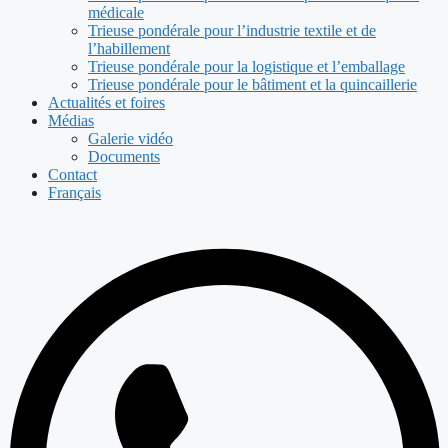
médicale
Trieuse pondérale pour l’industrie textile et de
l’habillement
Trieuse pondérale pour la logistique et l’emballage
Trieuse pondérale pour le bâtiment et la quincaillerie
Actualités et foires
Médias
Galerie vidéo
Documents
Contact
Français