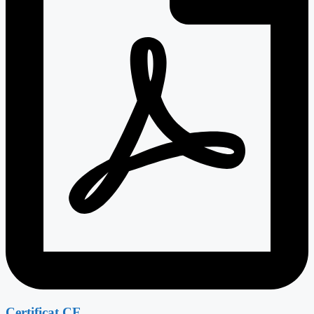
Certificat CE