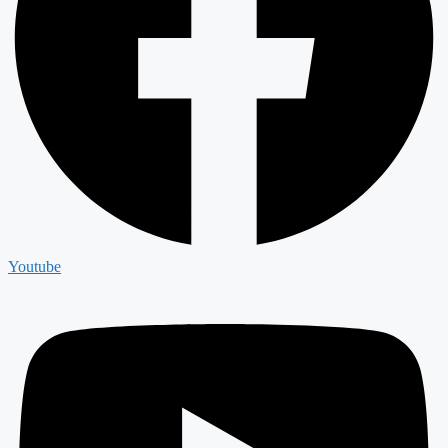
Youtube